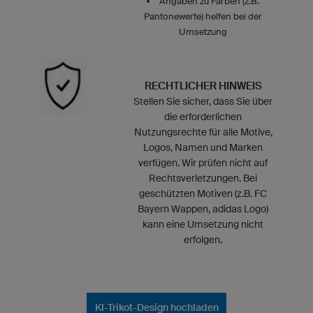
Angaben zu Farben (z.B.
Pantonewerte) helfen bei der
Umsetzung
RECHTLICHER HINWEIS
Stellen Sie sicher, dass Sie über
die erforderlichen
Nutzungsrechte für alle Motive,
Logos, Namen und Marken
verfügen. Wir prüfen nicht auf
Rechtsverletzungen. Bei
geschützten Motiven (z.B. FC
Bayern Wappen, adidas Logo)
kann eine Umsetzung nicht
erfolgen.
KI-Trikot-Design hochladen