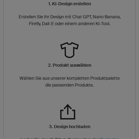
1. KI-Design erstellen
Erstellen Sie Ihr Design mit Chat GPT, Nano Banana,
Firefly, Dall-E oder einem anderen KI-Tool.
2. Produkt auswählen
Wählen Sie aus unserer kompletten Produktpalette
die passenden Produkte.
3. Design hochladen