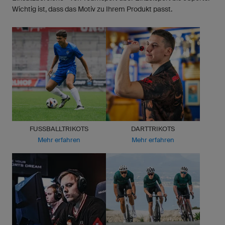
Wichtig ist, dass das Motiv zu Ihrem Produkt passt.
FUSSBALLTRIKOTS
DARTTRIKOTS
Mehr erfahren
Mehr erfahren