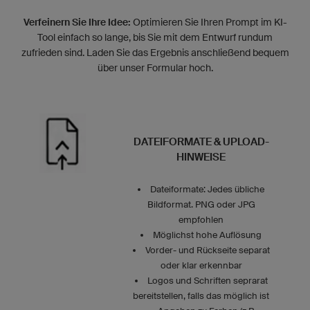
Verfeinern Sie Ihre Idee:
Optimieren Sie Ihren Prompt im KI-
Tool einfach so lange, bis Sie mit dem Entwurf rundum
zufrieden sind. Laden Sie das Ergebnis anschließend bequem
über unser Formular hoch.
DATEIFORMATE & UPLOAD-
HINWEISE
Dateiformate: Jedes übliche
Bildformat. PNG oder JPG
empfohlen
Möglichst hohe Auflösung
Vorder- und Rückseite separat
oder klar erkennbar
Logos und Schriften seprarat
bereitstellen, falls das möglich ist