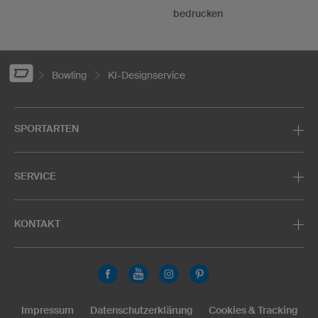
bedrucken
Bowling
KI-Designservice
SPORTARTEN
SERVICE
KONTAKT
Impressum
Datenschutzerklärung
Cookies & Tracking