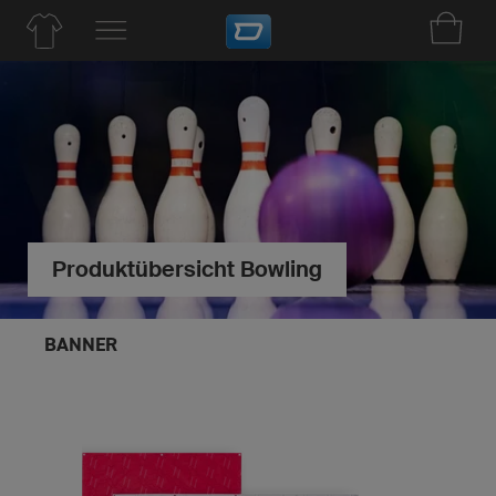
Produktübersicht Bowling
BANNER