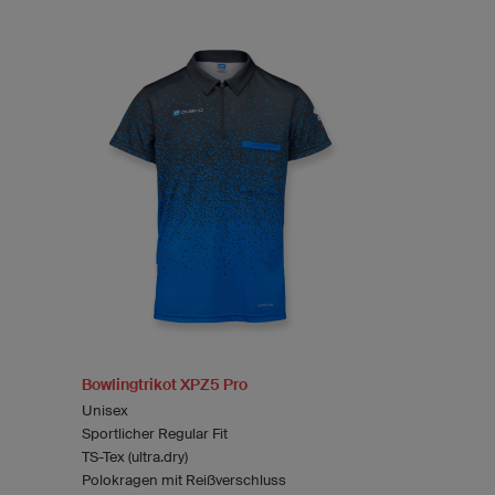
Bowlingtrikot XPZ5 Pro
Unisex
Sportlicher Regular Fit
TS-Tex (ultra.dry)
Polokragen mit Reißverschluss