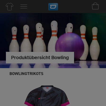
Produktübersicht Bowling
BOWLINGTRIKOTS