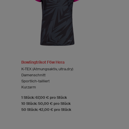
Bowlingtrikot F6w Hera
K-TEX (Atmungsaktiv, ultra.dry)
Damenschnitt
Sportlich-tailliert
Kurzarm
1 Stück: 67,00 € pro Stück
10 Stück: 50,00 € pro Stück
50 Stück: 42,00 € pro Stück