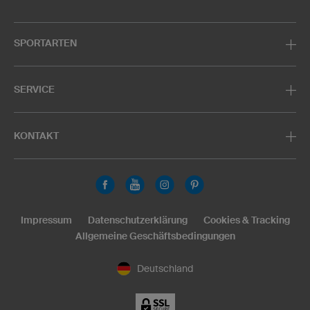
SPORTARTEN
SERVICE
KONTAKT
Impressum
Datenschutzerklärung
Cookies & Tracking
Allgemeine Geschäftsbedingungen
Deutschland