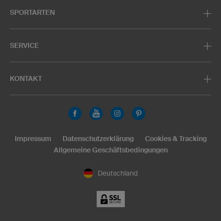
SPORTARTEN
SERVICE
KONTAKT
Impressum
Datenschutzerklärung
Cookies & Tracking
Allgemeine Geschäftsbedingungen
Deutschland