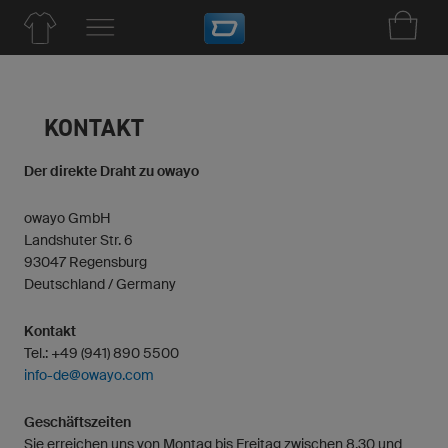
KONTAKT
Der direkte Draht zu owayo
owayo GmbH
Landshuter Str. 6
93047 Regensburg
Deutschland / Germany
Kontakt
Tel.: +49 (941) 890 5500
info-de@owayo.com
Geschäftszeiten
Sie erreichen uns von Montag bis Freitag zwischen 8.30 und