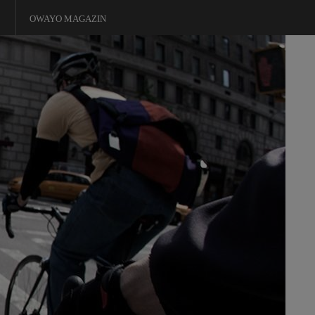
OWAYO MAGAZIN