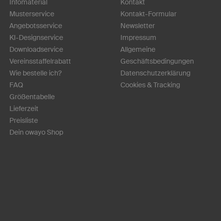
Infomaterial
Kontakt
Musterservice
Kontakt-Formular
Angebotsservice
Newsletter
KI-Designservice
Impressum
Downloadservice
Allgemeine
Vereinsstaffelrabatt
Geschäftsbedingungen
Wie bestelle ich?
Datenschutzerklärung
FAQ
Cookies & Tracking
Größentabelle
Lieferzeit
Preisliste
Dein owayo Shop