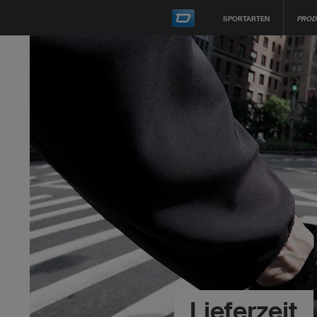
SPORTARTEN
PROD
Lieferzeit