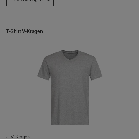
T-Shirt V-Kragen
V-Kragen