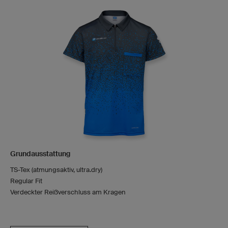
Grundausstattung
TS-Tex (atmungsaktiv, ultra.dry)
Regular Fit
Verdeckter Reißverschluss am Kragen