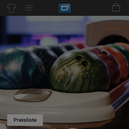
Preisliste