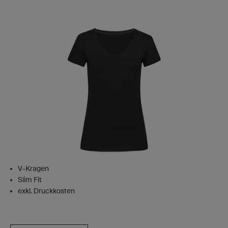
V-Kragen
Slim Fit
exkl. Druckkosten