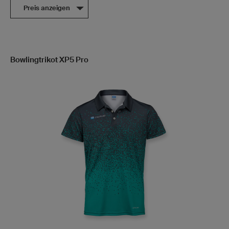
Preis anzeigen
Bowlingtrikot XP5 Pro