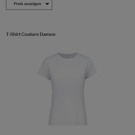
Preis anzeigen
T-Shirt Couture Damen