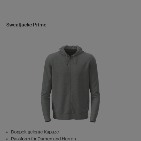
Sweatjacke Prime
Doppelt gelegte Kapuze
Passform für Damen und Herren