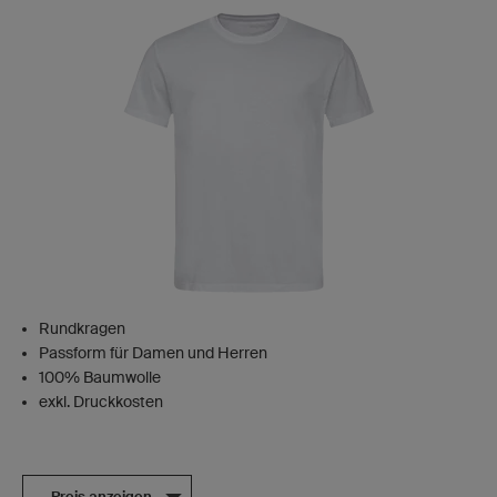
Rundkragen
Passform für Damen und Herren
100% Baumwolle
exkl. Druckkosten
Preis anzeigen