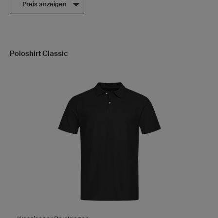
Preis anzeigen
Poloshirt Classic