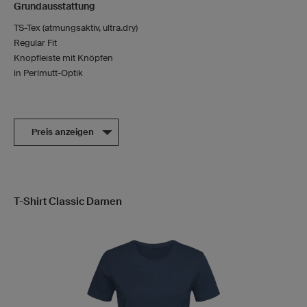
Grundausstattung
TS-Tex (atmungsaktiv, ultra.dry)
Regular Fit
Knopfleiste mit Knöpfen
in Perlmutt-Optik
Preis anzeigen
T-Shirt Classic Damen