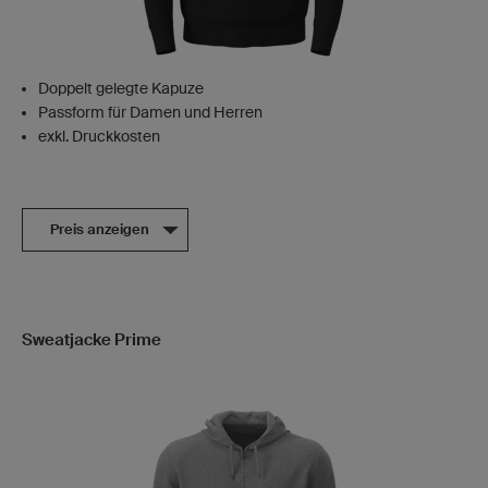
Doppelt gelegte Kapuze
Passform für Damen und Herren
exkl. Druckkosten
Preis anzeigen
Sweatjacke Prime