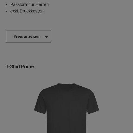
Passform für Herren
exkl. Druckkosten
Preis anzeigen
T-Shirt Prime