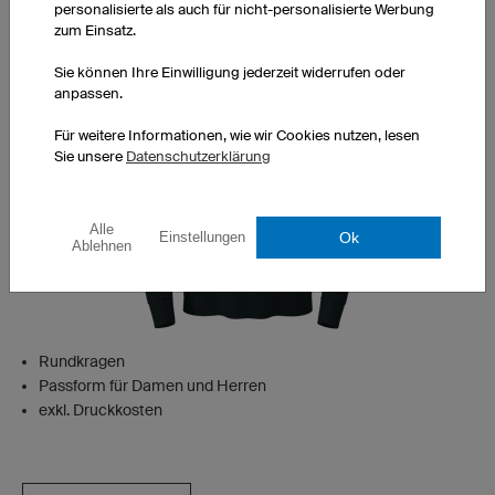
personalisierte als auch für nicht-personalisierte Werbung
zum Einsatz.
Sie können Ihre Einwilligung jederzeit widerrufen oder
anpassen.
Für weitere Informationen, wie wir Cookies nutzen, lesen
Sie unsere
Datenschutzerklärung
Alle
Ok
Einstellungen
Ablehnen
Rundkragen
Passform für Damen und Herren
exkl. Druckkosten