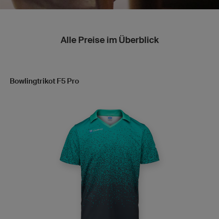
Alle Preise im Überblick
Bowlingtrikot F5 Pro