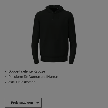
Doppelt gelegte Kapuze
Passform für Damen und Herren
exkl. Druckkosten
Preis anzeigen