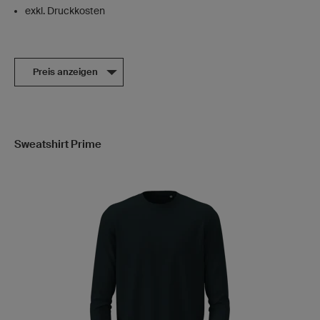
exkl. Druckkosten
Preis anzeigen
Sweatshirt Prime