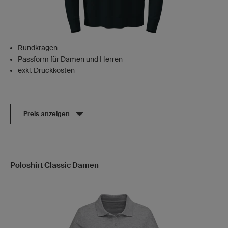
Rundkragen
Passform für Damen und Herren
exkl. Druckkosten
Preis anzeigen
Poloshirt Classic Damen