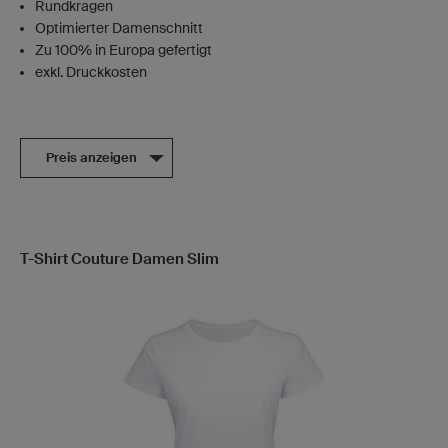
Rundkragen
Optimierter Damenschnitt
Zu 100% in Europa gefertigt
exkl. Druckkosten
Preis anzeigen
T-Shirt Couture Damen Slim