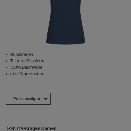
Rundkragen
Taillierte Passform
100% Baumwolle
exkl. Druckkosten
Preis anzeigen
T-Shirt V-Kragen Damen