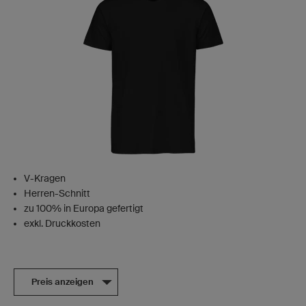
V-Kragen
Herren-Schnitt
zu 100% in Europa gefertigt
exkl. Druckkosten
Preis anzeigen