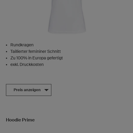
Rundkragen
Taillierter femininer Schnitt
Zu 100% in Europa gefertigt
exkl. Druckkosten
Preis anzeigen
Hoodie Prime