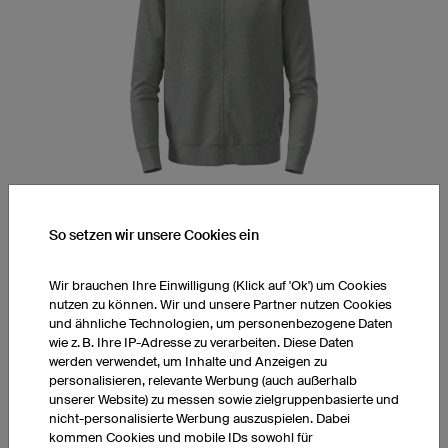
Doppelt gelegte Kapuze
Passform für Damen und Herren
So setzen wir unsere Cookies ein
exkl. Druckkosten
Wir brauchen Ihre Einwilligung (Klick auf 'Ok') um Cookies
nutzen zu können. Wir und unsere Partner nutzen Cookies
und ähnliche Technologien, um personenbezogene Daten
Preis anzeigen
wie z. B. Ihre IP-Adresse zu verarbeiten. Diese Daten
werden verwendet, um Inhalte und Anzeigen zu
personalisieren, relevante Werbung (auch außerhalb
unserer Website) zu messen sowie zielgruppenbasierte und
nicht-personalisierte Werbung auszuspielen. Dabei
Sweatshirt Prime
kommen Cookies und mobile IDs sowohl für