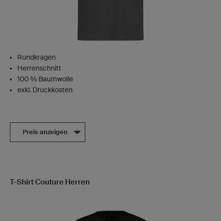
Rundkragen
Herrenschnitt
100 % Baumwolle
exkl. Druckkosten
Preis anzeigen
T-Shirt Couture Herren