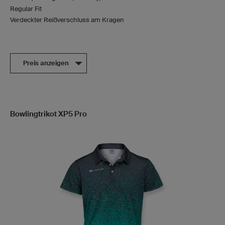
Regular Fit
Verdeckter Reißverschluss am Kragen
Preis anzeigen
Bowlingtrikot XP5 Pro