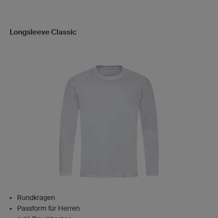
Longsleeve Classic
Rundkragen
Passform für Herren