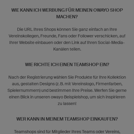
WIE KANN ICH WERBUNG FÜR MEINEN OWAYO SHOP
MACHEN?
Die URL Ihres Shops können Sie ganz einfach an Ihre
Vereinskollegen, Freunde, Fans oder Follower verschicken, auf
Ihrer Website einbauen oder den Link auf Ihren Social-Media-
Kanälen teilen.
WIE RICHTE ICH EINEN TEAMSHOP EIN?
Nach der Registrierung wählen Sie Produkte für Ihre Kollektion
aus, gestalten Designs (z. B. mit Vereinslogo, Firmenfarben,
Spielernummern) und bestimmen Ihre Preise. Werfen Sie gerne
einen Blick in unseren owayo Beispielshop, um sich inspirieren
zu lassen!
WER KANN IN MEINEM TEAMSHOP EINKAUFEN?
Teamshops sind für Mitglieder Ihres Teams oder Vereins,