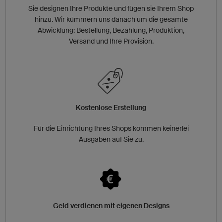
Sie designen Ihre Produkte und fügen sie Ihrem Shop
hinzu. Wir kümmern uns danach um die gesamte
Abwicklung: Bestellung, Bezahlung, Produktion,
Versand und Ihre Provision.
Kostenlose Erstellung
Für die Einrichtung Ihres Shops kommen keinerlei
Ausgaben auf Sie zu.
Geld verdienen mit eigenen Designs