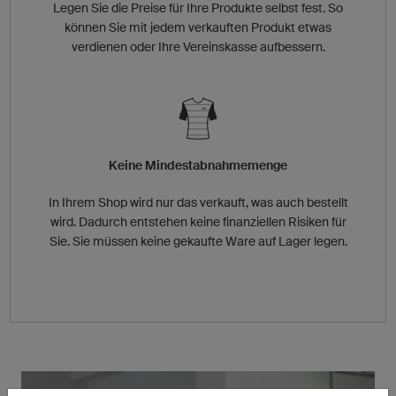
Legen Sie die Preise für Ihre Produkte selbst fest. So
können Sie mit jedem verkauften Produkt etwas
verdienen oder Ihre Vereinskasse aufbessern.
Keine Mindestabnahmemenge
In Ihrem Shop wird nur das verkauft, was auch bestellt
wird. Dadurch entstehen keine finanziellen Risiken für
Sie. Sie müssen keine gekaufte Ware auf Lager legen.