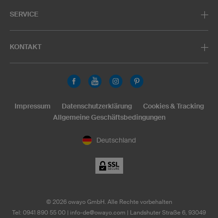
SERVICE
KONTAKT
Impressum
Datenschutzerklärung
Cookies & Tracking
Allgemeine Geschäftsbedingungen
Deutschland
©
2026
owayo GmbH. Alle Rechte vorbehalten
Tel: 0941 890 55 00
|
info-de@owayo.com
| Landshuter Straße 6, 93049