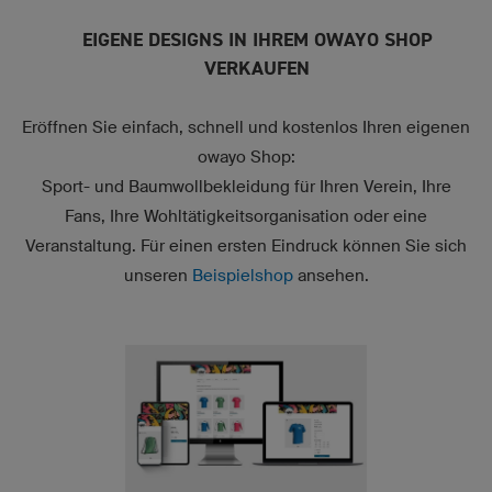
EIGENE DESIGNS IN IHREM OWAYO SHOP
VERKAUFEN
Eröffnen Sie einfach, schnell und kostenlos Ihren eigenen
owayo Shop:
Sport- und Baumwollbekleidung für Ihren Verein, Ihre
Fans, Ihre Wohltätigkeitsorganisation oder eine
Veranstaltung. Für einen ersten Eindruck können Sie sich
unseren
Beispielshop
ansehen.