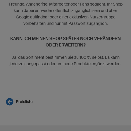
Freunde, Angehörige, Mitarbeiter oder Fans gedacht. Ihr Shop
kann dabei entweder öffentlich zugänglich sein und über
Google auffindbar oder einer exklusiven Nutzergruppe
vorbehalten und nur mit Passwort zugänglich.
KANN ICH MEINEN SHOP SPÄTER NOCH VERÄNDERN
ODER ERWEITERN?
Ja, das Sortiment bestimmen Sie zu 100 % selbst. Es kann
jederzeit angepasst oder um neue Produkte ergänzt werden.
Preisliste