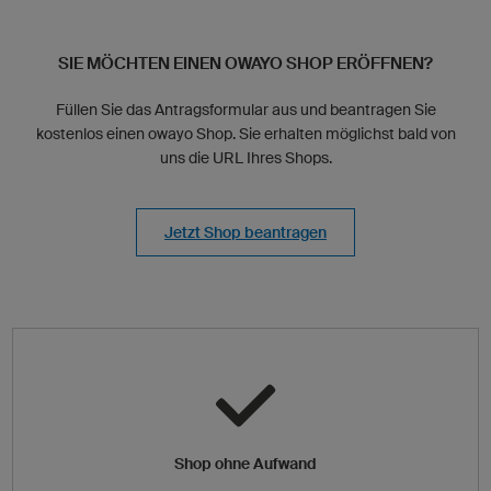
SIE MÖCHTEN EINEN OWAYO SHOP ERÖFFNEN?
Füllen Sie das Antragsformular aus und beantragen Sie
kostenlos einen owayo Shop. Sie erhalten möglichst bald von
uns die URL Ihres Shops.
Jetzt Shop beantragen
Shop ohne Aufwand