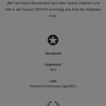
„Mo“ als fester Bestandteil des Haie-Teams etabliert und
hält in der Saison 2015/16 erstmalig das Amt des Kapitäns
inne.
Steckbrief
Gegründet
1972
Liga
Deutsche Eishockey Liga (DEL)