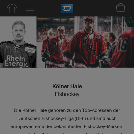
Kölner Haie
Eishockey
Die Kölner Haie gehören zu den Top-Adressen der
Deutschen Eishockey-Liga (DEL) und sind auch
europaweit eine der bekanntesten Eishockey-Marken.