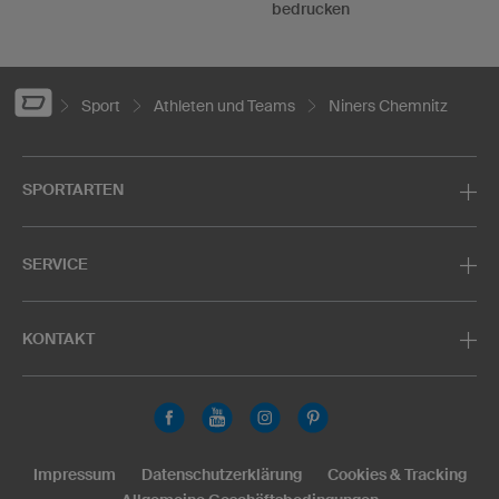
bedrucken
Sport
Athleten und Teams
Niners Chemnitz
SPORTARTEN
SERVICE
KONTAKT
Impressum
Datenschutzerklärung
Cookies & Tracking