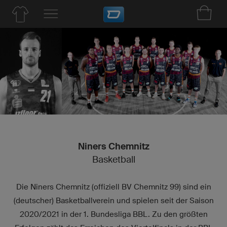
Niners Chemnitz
Basketball
Die Niners Chemnitz (offiziell BV Chemnitz 99) sind ein
(deutscher) Basketballverein und spielen seit der Saison
2020/2021 in der 1. Bundesliga BBL. Zu den größten