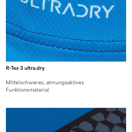
R-Tex 3 ultra.dry
Mittelschweres, atmungsaktives
Funktionsmaterial