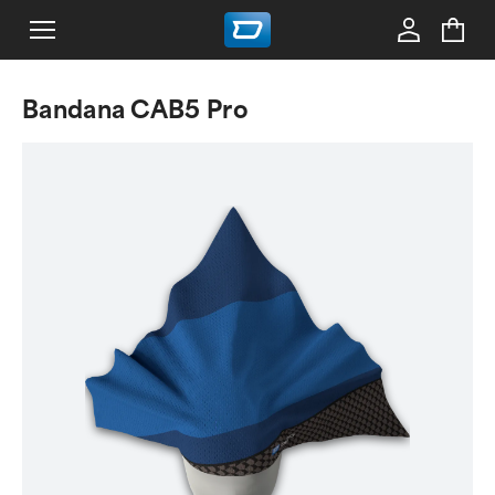
Bandana CAB5 Pro