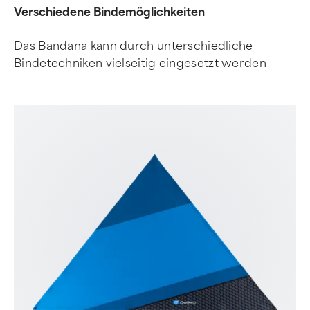
Verschiedene Bindemöglichkeiten
Das Bandana kann durch unterschiedliche
Bindetechniken vielseitig eingesetzt werden