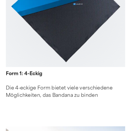
Form 1: 4-Eckig
Die 4-eckige Form bietet viele verschiedene
Möglichkeiten, das Bandana zu binden