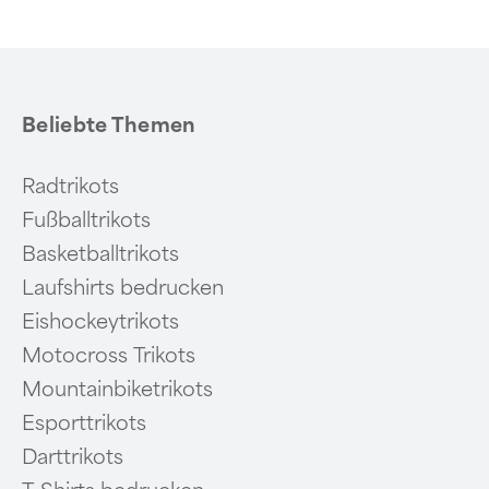
Beliebte Themen
Radtrikots
Fußballtrikots
Basketballtrikots
Laufshirts bedrucken
Eishockeytrikots
Motocross Trikots
Mountainbiketrikots
Esporttrikots
Darttrikots