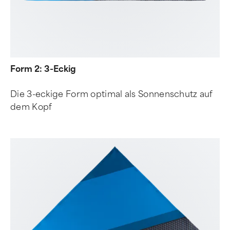
Form 2: 3-Eckig
Die 3-eckige Form optimal als Sonnenschutz auf
dem Kopf