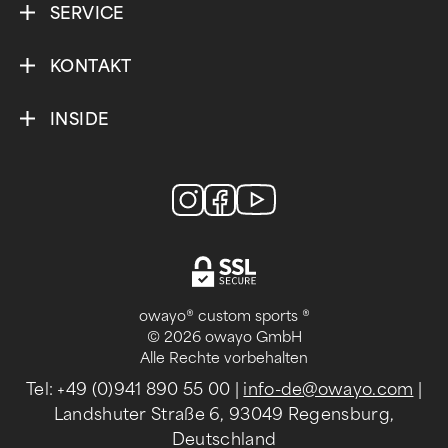
SERVICE
KONTAKT
INSIDE
owayo® custom sports ®
© 2026 owayo GmbH
Alle Rechte vorbehalten
Tel: +49 (0)941 890 55 00
|
info-de@owayo.com
|
Landshuter Straße 6, 93049 Regensburg,
Deutschland