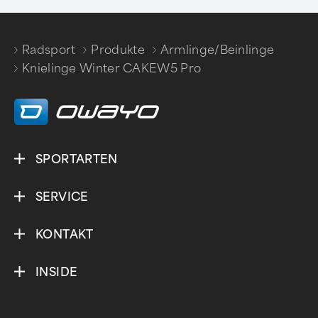
Radsport
Produkte
Armlinge/Beinlinge
/
/
/
Knielinge Winter CAKEW5 Pro
SPORTARTEN
SERVICE
KONTAKT
INSIDE