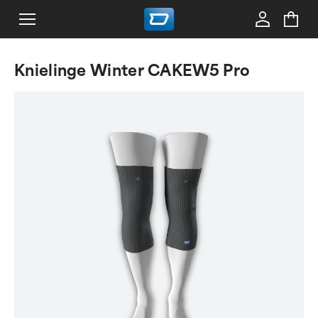
Knielinge Winter CAKEW5 Pro