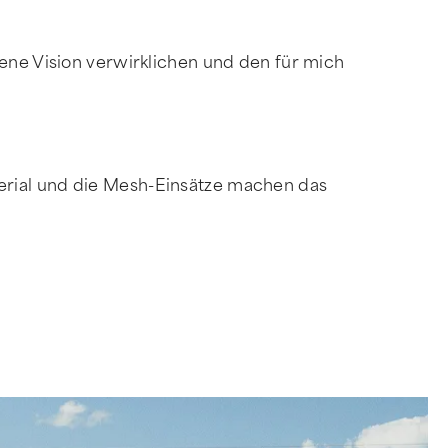
gene Vision verwirklichen und den für mich
erial und die Mesh-Einsätze machen das