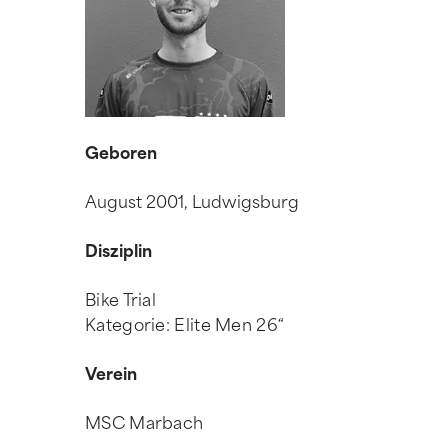
Geboren
August 2001, Ludwigsburg
Disziplin
Bike Trial
Kategorie: Elite Men 26“
Verein
MSC Marbach