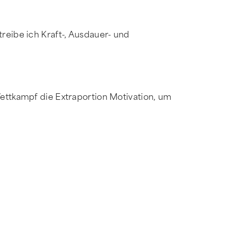
reibe ich Kraft-, Ausdauer- und
Wettkampf die Extraportion Motivation, um