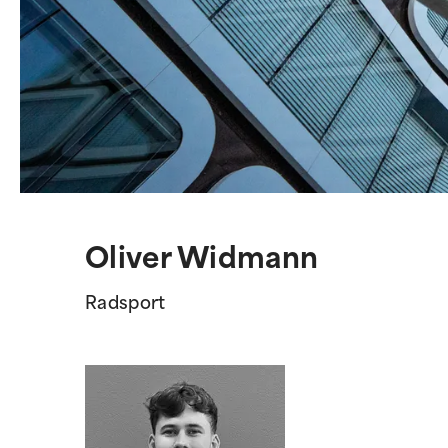
Oliver Widmann
Radsport