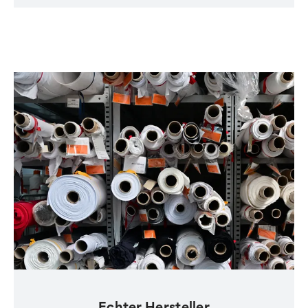
Echter Hersteller