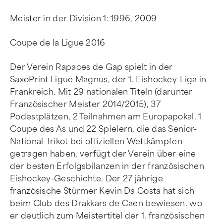
Meister in der Division 1: 1996, 2009
Coupe de la Ligue 2016
Der Verein Rapaces de Gap spielt in der
SaxoPrint Ligue Magnus, der 1. Eishockey-Liga in
Frankreich. Mit 29 nationalen Titeln (darunter
Französischer Meister 2014/2015), 37
Podestplätzen, 2 Teilnahmen am Europapokal, 1
Coupe des As und 22 Spielern, die das Senior-
National-Trikot bei offiziellen Wettkämpfen
getragen haben, verfügt der Verein über eine
der besten Erfolgsbilanzen in der französischen
Eishockey-Geschichte. Der 27 jährige
französische Stürmer Kevin Da Costa hat sich
beim Club des Drakkars de Caen bewiesen, wo
er deutlich zum Meistertitel der 1. französischen