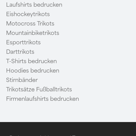
Laufshirts bedrucken
Eishockeytrikots
Motocross Trikots
Mountainbiketrikots
Esporttrikots
Darttrikots
T-Shirts bedrucken
Hoodies bedrucken
Stirnbänder
Trikotsätze Fußballtrikots
Firmenlaufshirts bedrucken