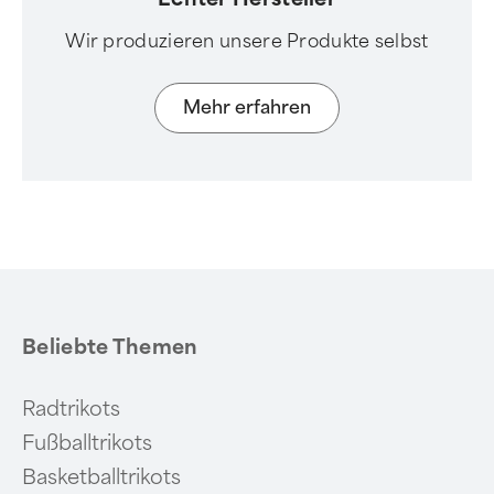
Wir produzieren unsere Produkte selbst
Mehr erfahren
Beliebte Themen
Radtrikots
Fußballtrikots
Basketballtrikots