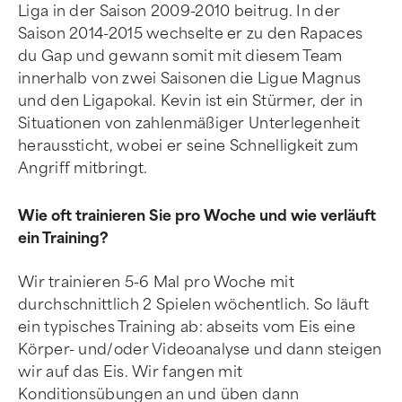
Liga in der Saison 2009-2010 beitrug. In der
Saison 2014-2015 wechselte er zu den Rapaces
du Gap und gewann somit mit diesem Team
innerhalb von zwei Saisonen die Ligue Magnus
und den Ligapokal. Kevin ist ein Stürmer, der in
Situationen von zahlenmäßiger Unterlegenheit
heraussticht, wobei er seine Schnelligkeit zum
Angriff mitbringt.
Wie oft trainieren Sie pro Woche und wie verläuft
ein Training?
Wir trainieren 5-6 Mal pro Woche mit
durchschnittlich 2 Spielen wöchentlich. So läuft
ein typisches Training ab: abseits vom Eis eine
Körper- und/oder Videoanalyse und dann steigen
wir auf das Eis. Wir fangen mit
Konditionsübungen an und üben dann