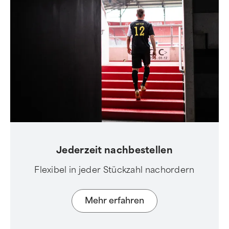
Jederzeit nachbestellen
Flexibel in jeder Stückzahl nachordern
Mehr erfahren