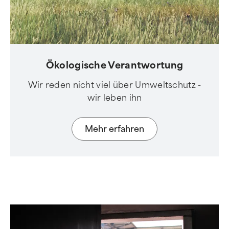
Ökologische Verantwortung
Wir reden nicht viel über Umweltschutz -
wir leben ihn
Mehr erfahren