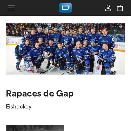
Rapaces de Gap
Eishockey