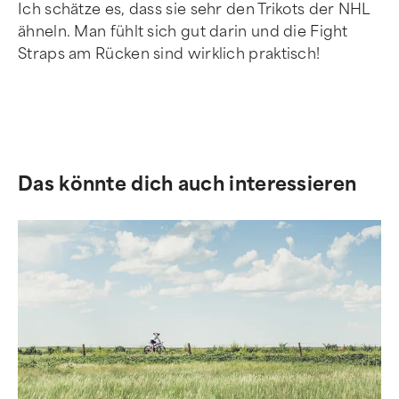
Ich schätze es, dass sie sehr den Trikots der NHL
ähneln. Man fühlt sich gut darin und die Fight
Straps am Rücken sind wirklich praktisch!
Das könnte dich auch interessieren