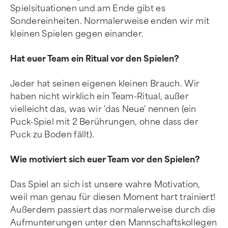
Spielsituationen und am Ende gibt es
Sondereinheiten. Normalerweise enden wir mit
kleinen Spielen gegen einander.
Hat euer Team ein Ritual vor den Spielen?
Jeder hat seinen eigenen kleinen Brauch. Wir
haben nicht wirklich ein Team-Ritual, außer
vielleicht das, was wir 'das Neue' nennen (ein
Puck-Spiel mit 2 Berührungen, ohne dass der
Puck zu Boden fällt).
Wie motiviert sich euer Team vor den Spielen?
Das Spiel an sich ist unsere wahre Motivation,
weil man genau für diesen Moment hart trainiert!
Außerdem passiert das normalerweise durch die
Aufmunterungen unter den Mannschaftskollegen