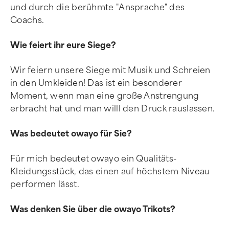
und durch die berühmte "Ansprache" des
Coachs.
Wie feiert ihr eure Siege?
Wir feiern unsere Siege mit Musik und Schreien
in den Umkleiden! Das ist ein besonderer
Moment, wenn man eine große Anstrengung
erbracht hat und man willl den Druck rauslassen.
Was bedeutet owayo für Sie?
Für mich bedeutet owayo ein Qualitäts-
Kleidungsstück, das einen auf höchstem Niveau
performen lässt.
Was denken Sie über die owayo Trikots?