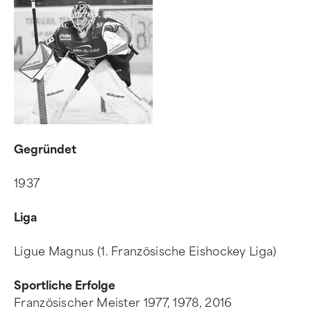
Gegründet
1937
Liga
Ligue Magnus (1. Französische Eishockey Liga)
Sportliche Erfolge
Französischer Meister 1977, 1978, 2016