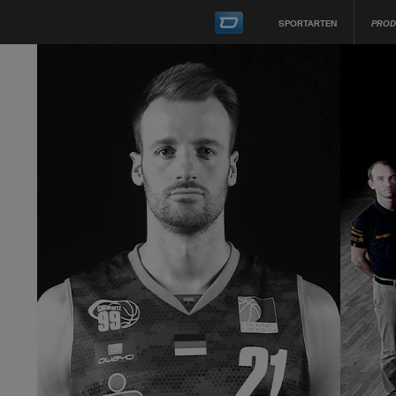
SPORTARTEN
PROD