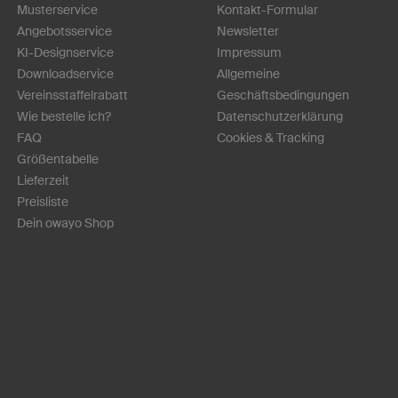
Musterservice
Kontakt-Formular
Angebotsservice
Newsletter
KI-Designservice
Impressum
Downloadservice
Allgemeine
Vereinsstaffelrabatt
Geschäftsbedingungen
Wie bestelle ich?
Datenschutzerklärung
FAQ
Cookies & Tracking
Größentabelle
Lieferzeit
Preisliste
Dein owayo Shop