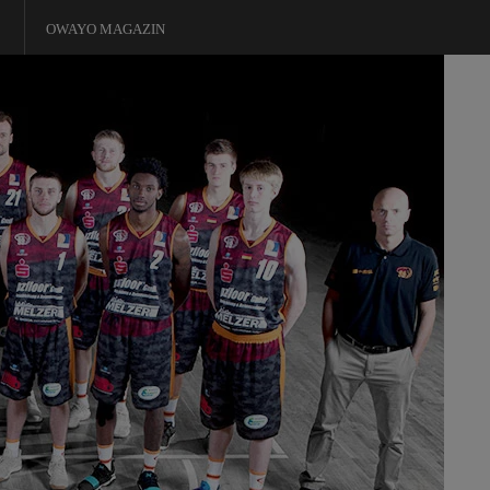
OWAYO MAGAZIN