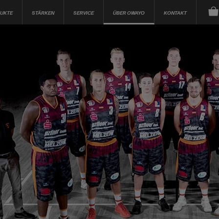
UKTE
STÄRKEN
SERVICE
ÜBER OWAYO
KONTAKT