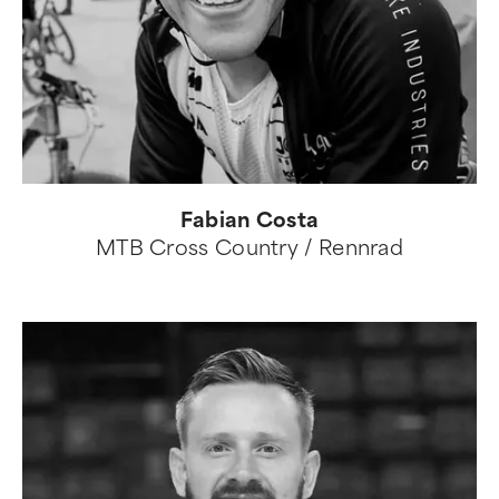
Fabian Costa
MTB Cross Country / Rennrad