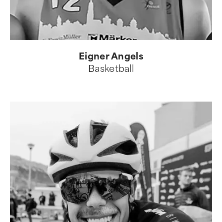
Eigner Angels
Basketball