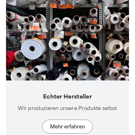
Echter Hersteller
Wir produzieren unsere Produkte selbst
Mehr erfahren