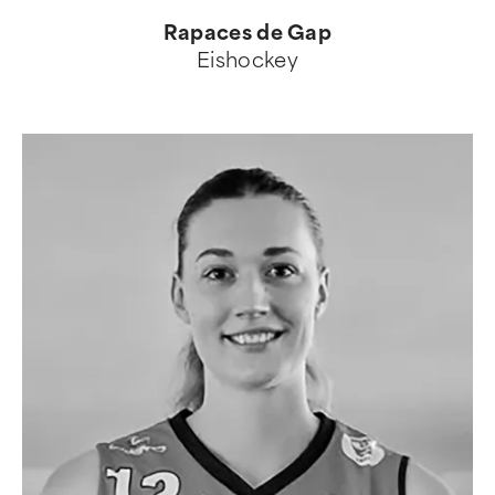
Rapaces de Gap
Eishockey