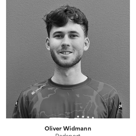
Oliver Widmann