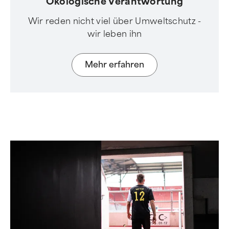
Ökologische Verantwortung
Wir reden nicht viel über Umweltschutz -
wir leben ihn
Mehr erfahren