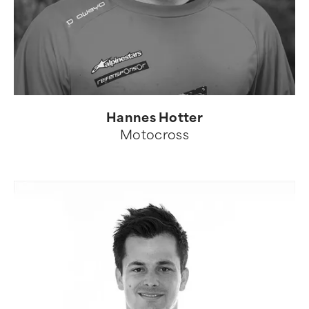
Hannes Hotter
Motocross