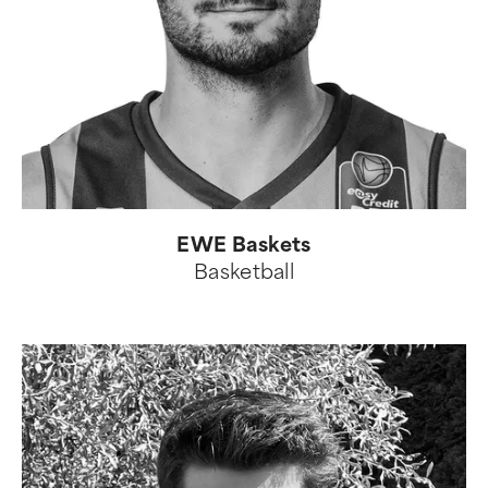
EWE Baskets
Basketball