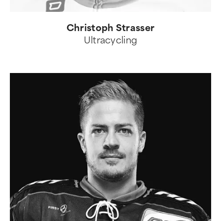
Christoph Strasser
Ultracycling