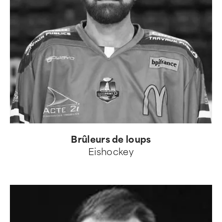
Brûleurs de loups
Eishockey