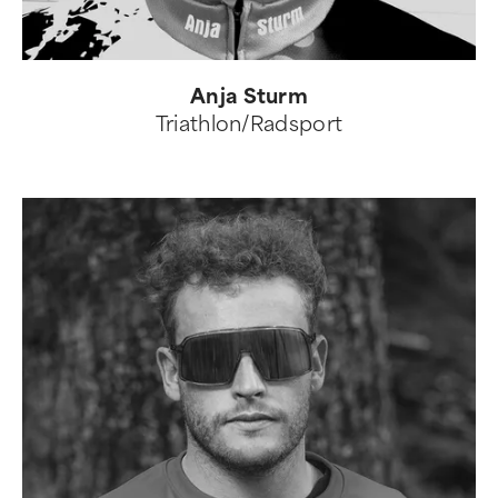
Anja Sturm
Triathlon/Radsport