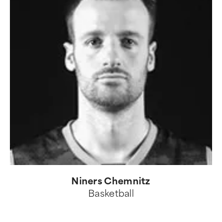
Niners Chemnitz
Basketball