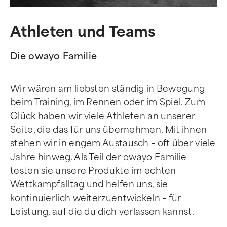
Athleten und Teams
Die owayo Familie
Wir wären am liebsten ständig in Bewegung –
beim Training, im Rennen oder im Spiel. Zum
Glück haben wir viele Athleten an unserer
Seite, die das für uns übernehmen. Mit ihnen
stehen wir in engem Austausch – oft über viele
Jahre hinweg. Als Teil der owayo Familie
testen sie unsere Produkte im echten
Wettkampfalltag und helfen uns, sie
kontinuierlich weiterzuentwickeln – für
Leistung, auf die du dich verlassen kannst.