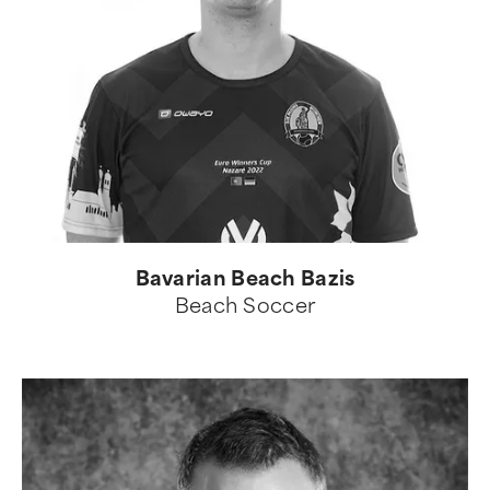
Bavarian Beach Bazis
Beach Soccer