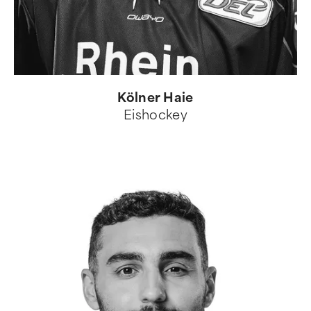
Kölner Haie
Eishockey