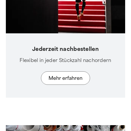
Jederzeit nachbestellen
Flexibel in jeder Stückzahl nachordern
Mehr erfahren