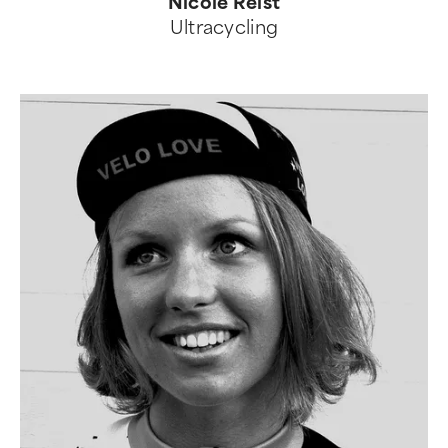
Nicole Reist
Ultracycling