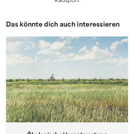
Radsport
Das könnte dich auch interessieren