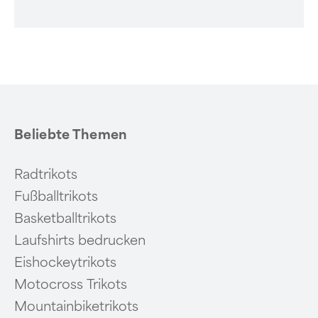
Beliebte Themen
Radtrikots
Fußballtrikots
Basketballtrikots
Laufshirts bedrucken
Eishockeytrikots
Motocross Trikots
Mountainbiketrikots