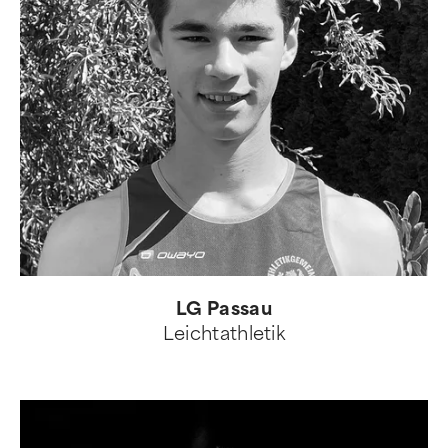
LG Passau
Leichtathletik