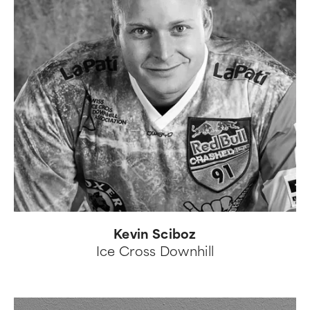
Kevin Sciboz
Ice Cross Downhill