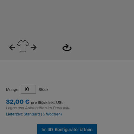
Menge
Stück
32,00 €
pro Stück inkl. USt
Logos und Aufschriften im Preis inkl.
Lieferzeit: Standard ( 5 Wochen)
Im 3D-Konfigurator öffnen