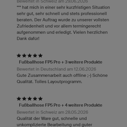
Bewertet in Schweiz am 29.06.2026
*** hat mich in einer sehr kurzfristigen Situation
sehr gut, sehr schnell und stets professionell
beraten. Der Auftrag wurde zu unserer vollsten
Zufriedenheit und vor allem termingerecht
aufgenommen und erledigt. Vielen herzlichen
Dank dafür!
Fußballhose FP5 Pro + 3 weitere Produkte
Bewertet in Deutschland am 12.06.2026
Gute Zusammenarbeit auch offline ;-) Schöne
Qualität. Tolles Layoutprogramm.
Fußballhose FP5 Pro + 4 weitere Produkte
Bewertet in Schweiz am 28.05.2026
Qualität der Ware gut, schnelle und
unkomplizierte Bearbeitung und guter