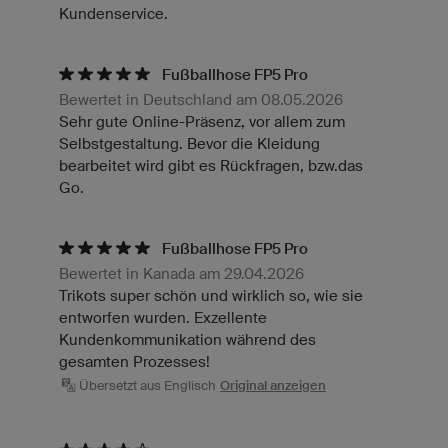
Kundenservice.
Fußballhose FP5 Pro
Bewertet in Deutschland am 08.05.2026
Sehr gute Online-Präsenz, vor allem zum
Selbstgestaltung. Bevor die Kleidung
bearbeitet wird gibt es Rückfragen, bzw.das
Go.
Fußballhose FP5 Pro
Bewertet in Kanada am 29.04.2026
Trikots super schön und wirklich so, wie sie
entworfen wurden. Exzellente
Kundenkommunikation während des
gesamten Prozesses!
Übersetzt aus Englisch
Original anzeigen