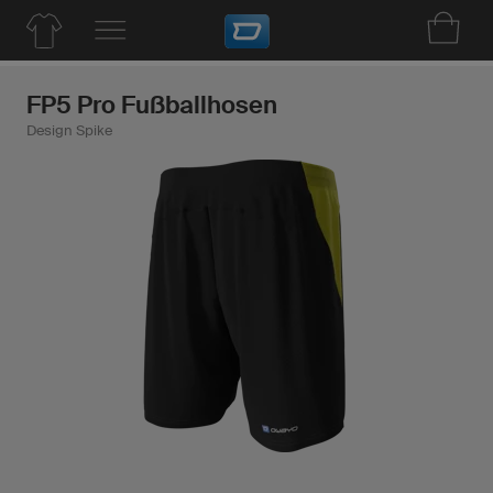
FP5 Pro Fußballhosen
Design Spike