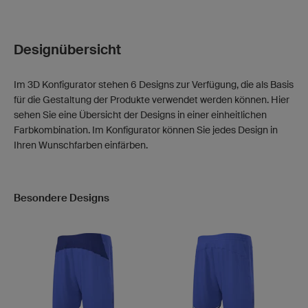
Designübersicht
Im 3D Konfigurator stehen 6 Designs zur Verfügung, die als Basis
für die Gestaltung der Produkte verwendet werden können. Hier
sehen Sie eine Übersicht der Designs in einer einheitlichen
Farbkombination. Im Konfigurator können Sie jedes Design in
Ihren Wunschfarben einfärben.
Besondere Designs