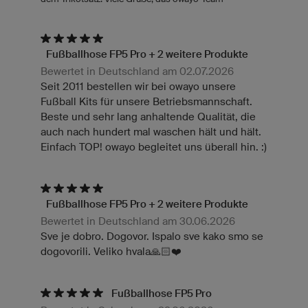
Fußballhose FP5 Pro + 2 weitere Produkte
Bewertet in Deutschland am 02.07.2026
Seit 2011 bestellen wir bei owayo unsere
Fußball Kits für unsere Betriebsmannschaft.
Beste und sehr lang anhaltende Qualität, die
auch nach hundert mal waschen hält und hält.
Einfach TOP! owayo begleitet uns überall hin. :)
Fußballhose FP5 Pro + 2 weitere Produkte
Bewertet in Deutschland am 30.06.2026
Sve je dobro. Dogovor. Ispalo sve kako smo se
dogovorili. Veliko hvala🙏🏻❤️
Fußballhose FP5 Pro