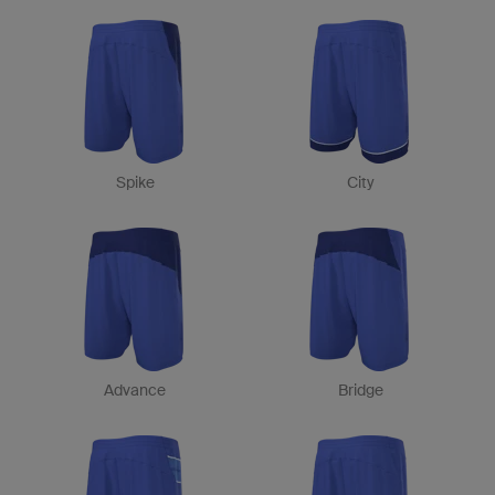
Spike
City
Advance
Bridge