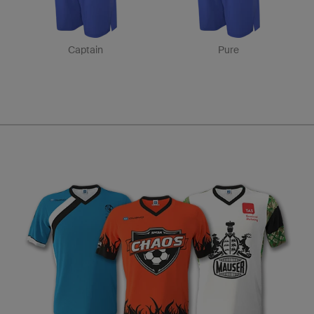
Captain
Pure