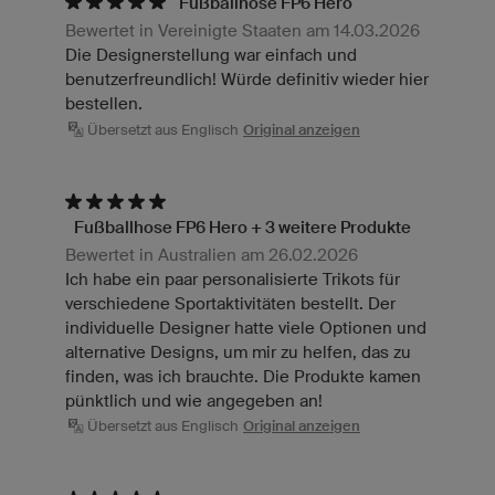
Fußballhose FP6 Hero
Bewertet in Vereinigte Staaten am 14.03.2026
Die Designerstellung war einfach und
benutzerfreundlich! Würde definitiv wieder hier
bestellen.
Übersetzt aus Englisch
Original anzeigen
Fußballhose FP6 Hero + 3 weitere Produkte
Bewertet in Australien am 26.02.2026
Ich habe ein paar personalisierte Trikots für
verschiedene Sportaktivitäten bestellt. Der
individuelle Designer hatte viele Optionen und
alternative Designs, um mir zu helfen, das zu
finden, was ich brauchte. Die Produkte kamen
pünktlich und wie angegeben an!
Übersetzt aus Englisch
Original anzeigen