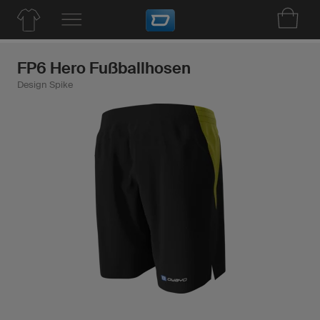
FP6 Hero Fußballhosen
Design Spike