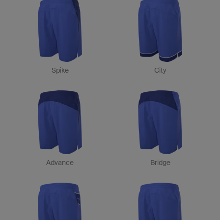
Spike
City
Advance
Bridge