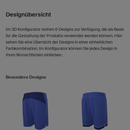
Designübersicht
Im 3D Konfigurator stehen 6 Designs zur Verfügung, die als Basis
für die Gestaltung der Produkte verwendet werden können. Hier
sehen Sie eine Übersicht der Designs in einer einheitlichen
Farbkombination. Im Konfigurator können Sie jedes Design in
Ihren Wunschfarben einfärben.
Besondere Designs