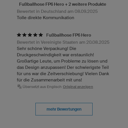
Fußballhose FP6 Hero + 2 weitere Produkte
Bewertet in Deutschland am 08.09.2025
Tolle direkte Kommunikation
Fußballhose FP6 Hero
Bewertet in Vereinigte Staaten am 20.08.2025
Sehr schöne Verpackung! Die
Druckgeschwindigkeit war erstaunlich!
Großartige Leute, um Probleme zu lösen und
das Design anzupassen! Der schwierigste Teil
für uns war die Zeitverschiebung! Vielen Dank
für die Zusammenarbeit mit uns!
Übersetzt aus Englisch
Original anzeigen
mehr Bewertungen