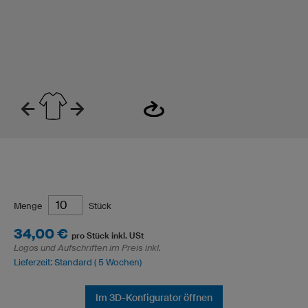
Menge
Stück
34,00 €
pro Stück inkl. USt
Logos und Aufschriften im Preis inkl.
Lieferzeit: Standard ( 5 Wochen)
Im 3D-Konfigurator öffnen