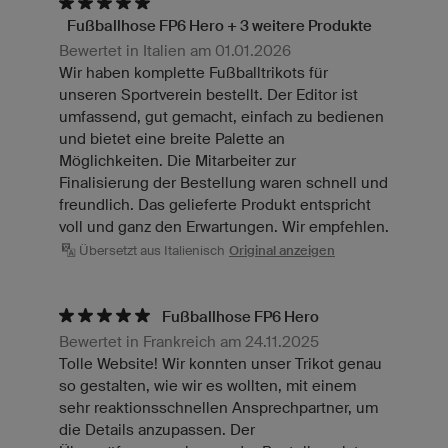
Fußballhose FP6 Hero + 3 weitere Produkte
Bewertet in Italien am 01.01.2026
Wir haben komplette Fußballtrikots für
unseren Sportverein bestellt. Der Editor ist
umfassend, gut gemacht, einfach zu bedienen
und bietet eine breite Palette an
Möglichkeiten. Die Mitarbeiter zur
Finalisierung der Bestellung waren schnell und
freundlich. Das gelieferte Produkt entspricht
voll und ganz den Erwartungen. Wir empfehlen.
Übersetzt aus Italienisch
Original anzeigen
Fußballhose FP6 Hero
Bewertet in Frankreich am 24.11.2025
Tolle Website! Wir konnten unser Trikot genau
so gestalten, wie wir es wollten, mit einem
sehr reaktionsschnellen Ansprechpartner, um
die Details anzupassen. Der