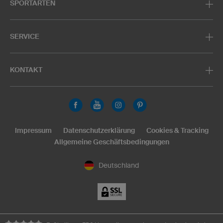
SPORTARTEN
SERVICE
KONTAKT
Impressum
Datenschutzerklärung
Cookies & Tracking
Allgemeine Geschäftsbedingungen
Deutschland