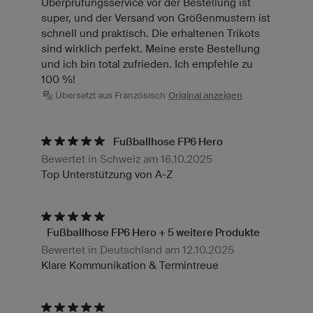
Überprüfungsservice vor der Bestellung ist
super, und der Versand von Größenmustern ist
schnell und praktisch. Die erhaltenen Trikots
sind wirklich perfekt. Meine erste Bestellung
und ich bin total zufrieden. Ich empfehle zu
100 %!
Übersetzt aus Französisch
Original anzeigen
Fußballhose FP6 Hero
Bewertet in Schweiz am 16.10.2025
Top Unterstützung von A-Z
Fußballhose FP6 Hero + 5 weitere Produkte
Bewertet in Deutschland am 12.10.2025
Klare Kommunikation & Termintreue