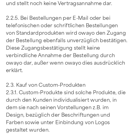
und stellt noch keine Vertragsannahme dar.
2.2.5. Bei Bestellungen per E-Mail oder bei
telefonischen oder schriftlichen Bestellungen
von Standardprodukten wird owayo den Zugang
der Bestellung ebenfalls unverzüglich bestätigen.
Diese Zugangsbestätigung stellt keine
verbindliche Annahme der Bestellung durch
owayo dar, außer wenn owayo dies ausdrücklich
erklärt.
2.3. Kauf von Custom-Produkten
2.3.1. Custom-Produkte sind solche Produkte, die
durch den Kunden individualisiert wurden, in
dem sie nach seinen Vorstellungen z.B. im
Design, bezüglich der Beschriftungen und
Farben sowie unter Einbindung von Logos
gestaltet wurden.