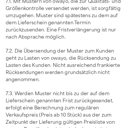
7.1. Mit Mustern von owayo, die zur Qualitäts- und
Größenkontrolle versendet werden, ist sorgfältig
umzugehen. Muster sind spätestens zu dem auf
dem Lieferschein genannten Termin
zurückzusenden. Eine Fristverlängerung ist nur
nach Absprache möglich.
7.2. Die Übersendung der Muster zum Kunden
geht zu Lasten von owayo, die Rücksendung zu
Lasten des Kunden. Nicht ausreichend frankierte
Rücksendungen werden grundsätzlich nicht
angenommen.
7.3. Werden Muster nicht bis zu der auf dem
Lieferschein genannten Frist zurückgesendet,
erfolgt eine Berechnung zum regulären
Verkaufspreis (Preis ab 10 Stück) aus der zum
Zeitpunkt der Lieferung gültigen Preisliste von