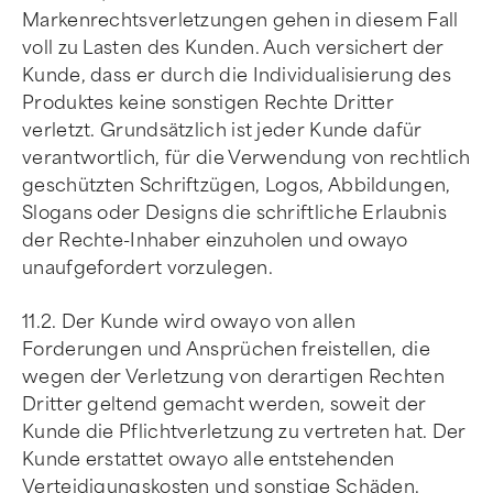
Markenrechtsverletzungen gehen in diesem Fall
voll zu Lasten des Kunden. Auch versichert der
Kunde, dass er durch die Individualisierung des
Produktes keine sonstigen Rechte Dritter
verletzt. Grundsätzlich ist jeder Kunde dafür
verantwortlich, für die Verwendung von rechtlich
geschützten Schriftzügen, Logos, Abbildungen,
Slogans oder Designs die schriftliche Erlaubnis
der Rechte-Inhaber einzuholen und owayo
unaufgefordert vorzulegen.
11.2. Der Kunde wird owayo von allen
Forderungen und Ansprüchen freistellen, die
wegen der Verletzung von derartigen Rechten
Dritter geltend gemacht werden, soweit der
Kunde die Pflichtverletzung zu vertreten hat. Der
Kunde erstattet owayo alle entstehenden
Verteidigungskosten und sonstige Schäden.