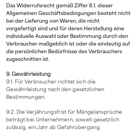
Das Widerrufsrecht gemäß Ziffer 8.1. dieser
Allgemeinen Geschäftsbedingungen besteht nicht
bei der Lieferung von Waren, die nicht
vorgefertigt sind und für deren Herstellung eine
individuelle Auswahl oder Bestimmung durch den
Verbraucher maßgeblich ist oder die eindeutig auf
die persönlichen Bedürfnisse des Verbrauchers
zugeschnitten ist.
9. Gewährleistung
9.1. Für Verbraucher richtet sich die
Gewährleistung nach den gesetzlichen
Bestimmungen.
9.2. Die Verjährungsfrist für Mängelansprüche
beträgt bei Unternehmern, soweit gesetzlich
zulässig, ein Jahr ab Gefahrübergang.