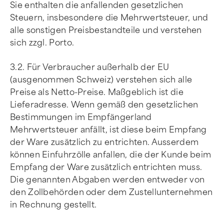
Sie enthalten die anfallenden gesetzlichen
Steuern, insbesondere die Mehrwertsteuer, und
alle sonstigen Preisbestandteile und verstehen
sich zzgl. Porto.
3.2. Für Verbraucher außerhalb der EU
(ausgenommen Schweiz) verstehen sich alle
Preise als Netto-Preise. Maßgeblich ist die
Lieferadresse. Wenn gemäß den gesetzlichen
Bestimmungen im Empfängerland
Mehrwertsteuer anfällt, ist diese beim Empfang
der Ware zusätzlich zu entrichten. Ausserdem
können Einfuhrzölle anfallen, die der Kunde beim
Empfang der Ware zusätzlich entrichten muss.
Die genannten Abgaben werden entweder von
den Zollbehörden oder dem Zustellunternehmen
in Rechnung gestellt.