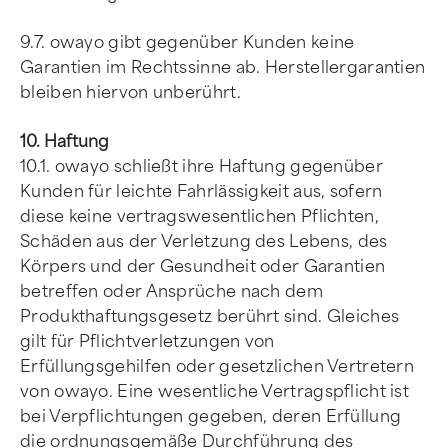
9.7. owayo gibt gegenüber Kunden keine
Garantien im Rechtssinne ab. Herstellergarantien
bleiben hiervon unberührt.
10. Haftung
10.1. owayo schließt ihre Haftung gegenüber
Kunden für leichte Fahrlässigkeit aus, sofern
diese keine vertragswesentlichen Pflichten,
Schäden aus der Verletzung des Lebens, des
Körpers und der Gesundheit oder Garantien
betreffen oder Ansprüche nach dem
Produkthaftungsgesetz berührt sind. Gleiches
gilt für Pflichtverletzungen von
Erfüllungsgehilfen oder gesetzlichen Vertretern
von owayo. Eine wesentliche Vertragspflicht ist
bei Verpflichtungen gegeben, deren Erfüllung
die ordnungsgemäße Durchführung des