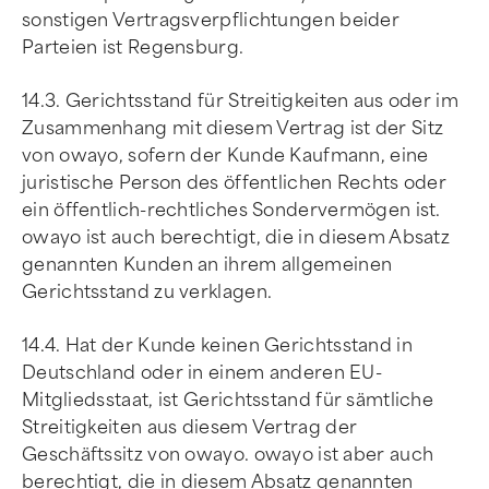
sonstigen Vertragsverpflichtungen beider
Parteien ist Regensburg.
14.3. Gerichtsstand für Streitigkeiten aus oder im
Zusammenhang mit diesem Vertrag ist der Sitz
von owayo, sofern der Kunde Kaufmann, eine
juristische Person des öffentlichen Rechts oder
ein öffentlich-rechtliches Sondervermögen ist.
owayo ist auch berechtigt, die in diesem Absatz
genannten Kunden an ihrem allgemeinen
Gerichtsstand zu verklagen.
14.4. Hat der Kunde keinen Gerichtsstand in
Deutschland oder in einem anderen EU-
Mitgliedsstaat, ist Gerichtsstand für sämtliche
Streitigkeiten aus diesem Vertrag der
Geschäftssitz von owayo. owayo ist aber auch
berechtigt, die in diesem Absatz genannten