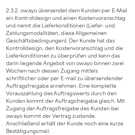
2.3.2. owayo übersendet dem Kunden per E-Mail
ein Kontrolldesign und einen Kostenvoranschlag
und nennt die Lieferkonditionen (Liefer- und
Zahlungsmodalitäten, diese Allgemeinen
Geschäftsbedingungen). Der Kunde hat das
Kontrolldesign, den Kostenvoranschlag und die
Lieferkonditionen zu überprüfen und kann das
darin liegende Angebot von owayo binnen zwei
Wochen nach dessen Zugang mittels
schriftlicher oder per E-mail zu übersendender
Auftragsfreigabe annehmen. Eine komplette
Vorauszahlung des Auftragswerts durch den
Kunden kommt der Auftragsfreigabe gleich. Mit
Zugang der Auftragsfreigabe des Kunden bei
owayo kommt der Vertrag zustande.
Anschließend erhält der Kunde noch eine kurze
Bestätigungsmail.