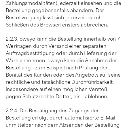
Zahlungsmodalitäten) jederzeit einsehen und die
Bestellung gegebenenfalls abändern. Der
Bestellvorgang lässt sich jederzeit durch
Schließen des Browserfensters abbrechen.
2.2.3. owayo kann die Bestellung innerhalb von 7
Werktagen durch Versand einer separaten
Auftragsbestätigung oder durch Lieferung der
Ware annehmen. owayo kann die Annahme der
Bestellung - zum Beispiel nach Prüfung der
Bonität des Kunden oder des Angebots auf seine
rechtliche und tatsächliche Durchführbarkeit,
insbesondere auf einen möglichen Verstoß
gegen Schutzrechte Dritter, hin - ablehnen.
2.2.4. Die Bestätigung des Zugangs der
Bestellung erfolgt durch automatisierte E-Mail
unmittelbar nach dem Absenden der Bestellung