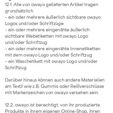
12.1. Alle von owayo gelieferten Artikel tragen
grundsätzlich
– ein oder mehrere äußerlich sichtbare owayo
Logos und/oder Schriftzüge
– ein oder mehrere eingenähte äußerlich
sichtbare Webetiketten mit owayo Logo
und/oder Schriftzug
– ein oder mehrere eingenähte Innenetiketten
mit dem owayo Logo und/oder Schriftzug
– ein Waschetikett mit owayo Logo und/oder
Schriftzug
Darüber hinaus können auch andere Materialien
am Textil wie z.B. Gummis oder Reißverschlüsse
mit Markenzeichen von owayo versehen sein.
12.2. owayo ist berechtigt, von ihr produzierte
Produkte in ihrem eigenen Online-Shop, ihren