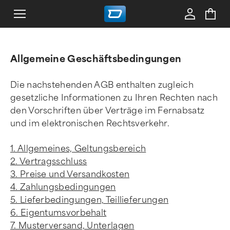
Allgemeine Geschäftsbedingungen
Die nachstehenden AGB enthalten zugleich
gesetzliche Informationen zu Ihren Rechten nach
den Vorschriften über Verträge im Fernabsatz
und im elektronischen Rechtsverkehr.
1. Allgemeines, Geltungsbereich
2. Vertragsschluss
3. Preise und Versandkosten
4. Zahlungsbedingungen
5. Lieferbedingungen, Teillieferungen
6. Eigentumsvorbehalt
7. Musterversand, Unterlagen