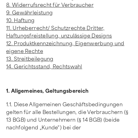
8. Widerrufsrecht für Verbraucher
9. Gewährleistung
10. Haftung
11. Urheberrecht/ Schutzrechte Dritter,
Haftungsfreistellung, unzulässige Designs
12. Produktkennzeichnung, Eigenwerbung und
eigene Rechte
13. Streitbeilegung
14. Gerichtsstand, Rechtswahl
1. Allgemeines, Geltungsbereich
1.1. Diese Allgemeinen Geschäftsbedingungen
gelten für alle Bestellungen, die Verbrauchern (§
13 BGB) und Unternehmern (§ 14 BGB) (beide
nachfolgend „Kunde“) bei der