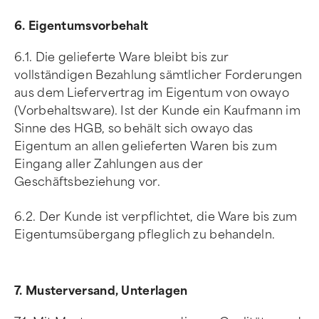
6. Eigentumsvorbehalt
6.1. Die gelieferte Ware bleibt bis zur
vollständigen Bezahlung sämtlicher Forderungen
aus dem Liefervertrag im Eigentum von owayo
(Vorbehaltsware). Ist der Kunde ein Kaufmann im
Sinne des HGB, so behält sich owayo das
Eigentum an allen gelieferten Waren bis zum
Eingang aller Zahlungen aus der
Geschäftsbeziehung vor.
6.2. Der Kunde ist verpflichtet, die Ware bis zum
Eigentumsübergang pfleglich zu behandeln.
7. Musterversand, Unterlagen