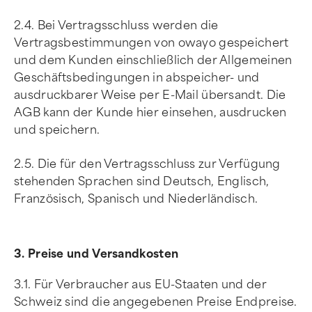
2.4. Bei Vertragsschluss werden die
Vertragsbestimmungen von owayo gespeichert
und dem Kunden einschließlich der Allgemeinen
Geschäftsbedingungen in abspeicher- und
ausdruckbarer Weise per E-Mail übersandt. Die
AGB kann der Kunde hier einsehen, ausdrucken
und speichern.
2.5. Die für den Vertragsschluss zur Verfügung
stehenden Sprachen sind Deutsch, Englisch,
Französisch, Spanisch und Niederländisch.
3. Preise und Versandkosten
3.1. Für Verbraucher aus EU-Staaten und der
Schweiz sind die angegebenen Preise Endpreise.