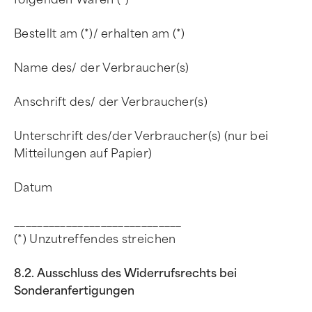
Bestellt am (*)/ erhalten am (*)
Name des/ der Verbraucher(s)
Anschrift des/ der Verbraucher(s)
Unterschrift des/der Verbraucher(s) (nur bei
Mitteilungen auf Papier)
Datum
_____________________________
(*) Unzutreffendes streichen
8.2. Ausschluss des Widerrufsrechts bei
Sonderanfertigungen