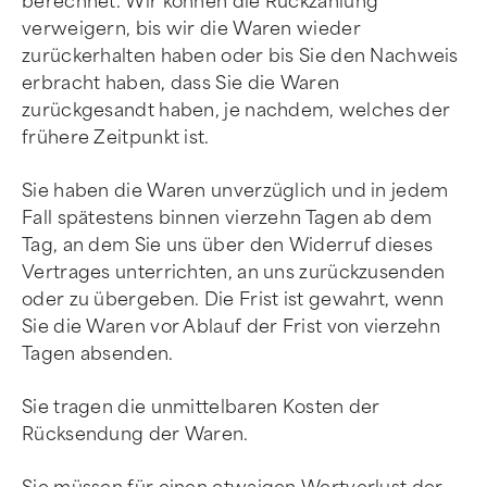
berechnet. Wir können die Rückzahlung
verweigern, bis wir die Waren wieder
zurückerhalten haben oder bis Sie den Nachweis
erbracht haben, dass Sie die Waren
zurückgesandt haben, je nachdem, welches der
frühere Zeitpunkt ist.
Sie haben die Waren unverzüglich und in jedem
Fall spätestens binnen vierzehn Tagen ab dem
Tag, an dem Sie uns über den Widerruf dieses
Vertrages unterrichten, an uns zurückzusenden
oder zu übergeben. Die Frist ist gewahrt, wenn
Sie die Waren vor Ablauf der Frist von vierzehn
Tagen absenden.
Sie tragen die unmittelbaren Kosten der
Rücksendung der Waren.