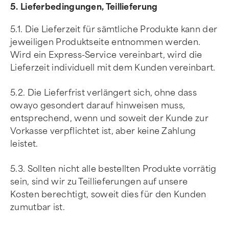
5. Lieferbedingungen, Teillieferung
5.1. Die Lieferzeit für sämtliche Produkte kann der
jeweiligen Produktseite entnommen werden.
Wird ein Express-Service vereinbart, wird die
Lieferzeit individuell mit dem Kunden vereinbart.
5.2. Die Lieferfrist verlängert sich, ohne dass
owayo gesondert darauf hinweisen muss,
entsprechend, wenn und soweit der Kunde zur
Vorkasse verpflichtet ist, aber keine Zahlung
leistet.
5.3. Sollten nicht alle bestellten Produkte vorrätig
sein, sind wir zu Teillieferungen auf unsere
Kosten berechtigt, soweit dies für den Kunden
zumutbar ist.