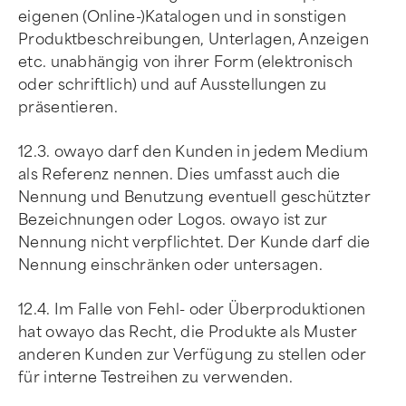
eigenen (Online-)Katalogen und in sonstigen
Produktbeschreibungen, Unterlagen, Anzeigen
etc. unabhängig von ihrer Form (elektronisch
oder schriftlich) und auf Ausstellungen zu
präsentieren.
12.3. owayo darf den Kunden in jedem Medium
als Referenz nennen. Dies umfasst auch die
Nennung und Benutzung eventuell geschützter
Bezeichnungen oder Logos. owayo ist zur
Nennung nicht verpflichtet. Der Kunde darf die
Nennung einschränken oder untersagen.
12.4. Im Falle von Fehl- oder Überproduktionen
hat owayo das Recht, die Produkte als Muster
anderen Kunden zur Verfügung zu stellen oder
für interne Testreihen zu verwenden.