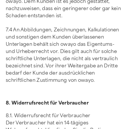
owayo. Dem Kunden ist es jedoch gestattet,
nachzuweisen, dass ein geringerer oder gar kein
Schaden entstanden ist.
7.4 An Abbildungen, Zeichnungen, Kalkulationen
und sonstigen dem Kunden überlassenen
Unterlagen behält sich owayo das Eigentums-
und Urheberrecht vor. Dies gilt auch für solche
schriftliche Unterlagen, die nicht als vertraulich
bezeichnet sind. Vor ihrer Weitergabe an Dritte
bedarf der Kunde der ausdrücklichen
schriftlichen Zustimmung von owayo.
8. Widerrufsrecht für Verbraucher
8.1. Widerrufsrecht für Verbraucher
Der Verbraucher hat ein 14-tägiges