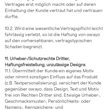
Vertrages erst möglich macht oder auf deren
Einhaltung der Kunde vertraut hat und vertrauen
durfte.
10.2. Wird eine wesentliche Vertragspflicht leicht
fahrlässig verletzt, so ist die Haftung von owayo
auf den vorhersehbaren, vertragstypischen
Schaden begrenzt.
11. Urheber-/Schutzrechte Dritter,
Haftungsfreistellung, unzulässige Designs
11.1. Übermittelt der Kunde ein eigenes Motiv
oder nimmt sonstigen Einfluss auf das Produkt
(z.B. Textpersonalisierung), versichert der Kunde
gegenüber owayo, dass Design, Text und Motiv
frei von Rechten Dritter sind. Etwaige Urheber-,
Geschmacksmuster-, Persönlichkeits- oder
Namens-, Kennzeichens- und