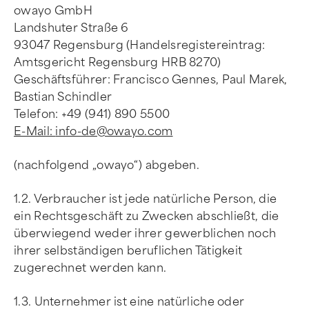
owayo GmbH
Landshuter Straße 6
93047 Regensburg (Handelsregistereintrag:
Amtsgericht Regensburg HRB 8270)
Geschäftsführer: Francisco Gennes, Paul Marek,
Bastian Schindler
Telefon: +49 (941) 890 5500
E-Mail:
info-de@owayo.com
(nachfolgend „owayo“) abgeben.
1.2. Verbraucher ist jede natürliche Person, die
ein Rechtsgeschäft zu Zwecken abschließt, die
überwiegend weder ihrer gewerblichen noch
ihrer selbständigen beruflichen Tätigkeit
zugerechnet werden kann.
1.3. Unternehmer ist eine natürliche oder