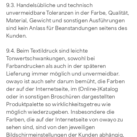
9.3. Handelsübliche und technisch
unvermeidbare Toleranzen in der Farbe, Qualität,
Material, Gewicht und sonstigen Ausführungen
sind kein Anlass für Beanstandungen seitens des
Kunden.
9.4. Beim Textildruck sind leichte
Tonwertschwankungen, sowohl bei
Farbandrucken als auch in der späteren
Lieferung immer möglich und unvermeidbar.
owayo ist auch sehr darum bemüht, die Farben
der auf der Internetseite, im (Online-)Katalog
oder in sonstigen Broschüren dargestellten
Produktpalette so wirklichkeitsgetreu wie
möglich wiederzugeben. Insbesondere die
Farben, die auf der Internetseite von owayo zu
sehen sind, sind von den jeweiligen
Bildschirmeinstellungen der Kunden abhängig,