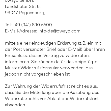
owayo GmbH,
Landshuter Str. 6,
93047 Regensburg,
Tel: +49 (941) 890 5500,
E-Mail-Adresse:
info-de@owayo.com
mittels einer eindeutigen Erklärung (z.B. ein mit
der Post versandter Brief oder E-Mail) über Ihren
Entschluss, diesen Vertrag zu widerrufen,
informieren. Sie können dafür das beigefügte
Muster-Widerrufsformular verwenden, das
jedoch nicht vorgeschrieben ist.
Zur Wahrung der Widerrufsfrist reicht es aus,
dass Sie die Mitteilung über die Ausübung des
Widerrufsrechts vor Ablauf der Widerrufsfrist
absenden.