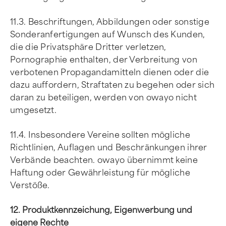
11.3. Beschriftungen, Abbildungen oder sonstige
Sonderanfertigungen auf Wunsch des Kunden,
die die Privatsphäre Dritter verletzen,
Pornographie enthalten, der Verbreitung von
verbotenen Propagandamitteln dienen oder die
dazu auffordern, Straftaten zu begehen oder sich
daran zu beteiligen, werden von owayo nicht
umgesetzt.
11.4. Insbesondere Vereine sollten mögliche
Richtlinien, Auflagen und Beschränkungen ihrer
Verbände beachten. owayo übernimmt keine
Haftung oder Gewährleistung für mögliche
Verstöße.
12. Produktkennzeichung, Eigenwerbung und
eigene Rechte