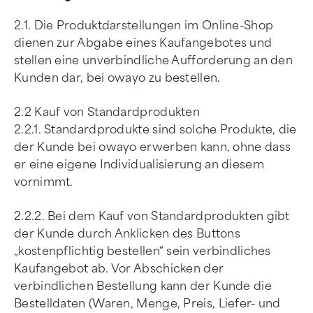
2.1. Die Produktdarstellungen im Online-Shop
dienen zur Abgabe eines Kaufangebotes und
stellen eine unverbindliche Aufforderung an den
Kunden dar, bei owayo zu bestellen.
2.2 Kauf von Standardprodukten
2.2.1. Standardprodukte sind solche Produkte, die
der Kunde bei owayo erwerben kann, ohne dass
er eine eigene Individualisierung an diesem
vornimmt.
2.2.2. Bei dem Kauf von Standardprodukten gibt
der Kunde durch Anklicken des Buttons
„kostenpflichtig bestellen“ sein verbindliches
Kaufangebot ab. Vor Abschicken der
verbindlichen Bestellung kann der Kunde die
Bestelldaten (Waren, Menge, Preis, Liefer- und