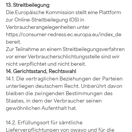
13. Streitbeilegung
Die Europäische Kommission stellt eine Plattform
zur Online-Streitbeilegung (OS) in
Verbraucherangelegenheiten unter
https://consumer-redress.ec.europa.eu/index_de
bereit.
Zur Teilnahme an einem Streitbeilegungsverfahren
vor einer Verbraucherschlichtungsstelle sind wir
nicht verpflichtet und nicht bereit.
14. Gerichtsstand, Rechtswahl
14.1. Die vertraglichen Beziehungen der Parteien
unterliegen deutschem Recht. Unberührt davon
bleiben die zwingenden Bestimmungen des
Staates, in dem der Verbraucher seinen
gewöhnlichen Aufenthalt hat.
14.2. Erfüllungsort für sämtliche
Lieferverpflichtungen von owayo und für die