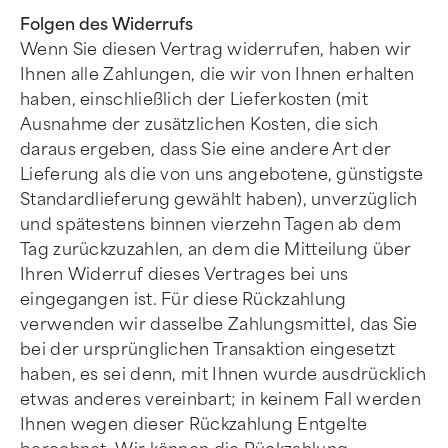
Folgen des Widerrufs
Wenn Sie diesen Vertrag widerrufen, haben wir
Ihnen alle Zahlungen, die wir von Ihnen erhalten
haben, einschließlich der Lieferkosten (mit
Ausnahme der zusätzlichen Kosten, die sich
daraus ergeben, dass Sie eine andere Art der
Lieferung als die von uns angebotene, günstigste
Standardlieferung gewählt haben), unverzüglich
und spätestens binnen vierzehn Tagen ab dem
Tag zurückzuzahlen, an dem die Mitteilung über
Ihren Widerruf dieses Vertrages bei uns
eingegangen ist. Für diese Rückzahlung
verwenden wir dasselbe Zahlungsmittel, das Sie
bei der ursprünglichen Transaktion eingesetzt
haben, es sei denn, mit Ihnen wurde ausdrücklich
etwas anderes vereinbart; in keinem Fall werden
Ihnen wegen dieser Rückzahlung Entgelte