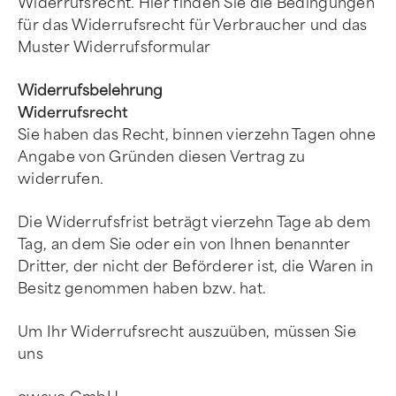
Widerrufsrecht. Hier finden Sie die Bedingungen
für das Widerrufsrecht für Verbraucher und das
Muster Widerrufsformular
Widerrufsbelehrung
Widerrufsrecht
Sie haben das Recht, binnen vierzehn Tagen ohne
Angabe von Gründen diesen Vertrag zu
widerrufen.
Die Widerrufsfrist beträgt vierzehn Tage ab dem
Tag, an dem Sie oder ein von Ihnen benannter
Dritter, der nicht der Beförderer ist, die Waren in
Besitz genommen haben bzw. hat.
Um Ihr Widerrufsrecht auszuüben, müssen Sie
uns