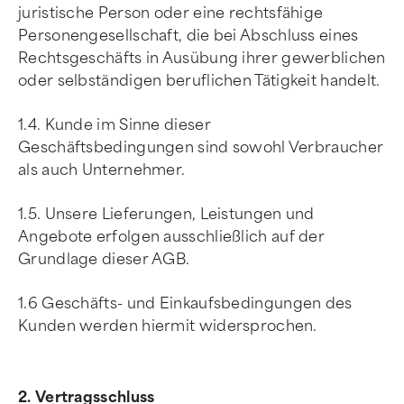
juristische Person oder eine rechtsfähige
Personengesellschaft, die bei Abschluss eines
Rechtsgeschäfts in Ausübung ihrer gewerblichen
oder selbständigen beruflichen Tätigkeit handelt.
1.4. Kunde im Sinne dieser
Geschäftsbedingungen sind sowohl Verbraucher
als auch Unternehmer.
1.5. Unsere Lieferungen, Leistungen und
Angebote erfolgen ausschließlich auf der
Grundlage dieser AGB.
1.6 Geschäfts- und Einkaufsbedingungen des
Kunden werden hiermit widersprochen.
2. Vertragsschluss