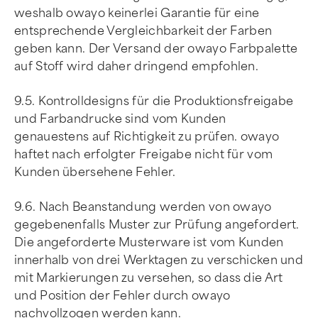
weshalb owayo keinerlei Garantie für eine
entsprechende Vergleichbarkeit der Farben
geben kann. Der Versand der owayo Farbpalette
auf Stoff wird daher dringend empfohlen.
9.5. Kontrolldesigns für die Produktionsfreigabe
und Farbandrucke sind vom Kunden
genauestens auf Richtigkeit zu prüfen. owayo
haftet nach erfolgter Freigabe nicht für vom
Kunden übersehene Fehler.
9.6. Nach Beanstandung werden von owayo
gegebenenfalls Muster zur Prüfung angefordert.
Die angeforderte Musterware ist vom Kunden
innerhalb von drei Werktagen zu verschicken und
mit Markierungen zu versehen, so dass die Art
und Position der Fehler durch owayo
nachvollzogen werden kann.