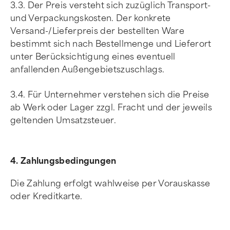
3.3. Der Preis versteht sich zuzüglich Transport-
und Verpackungskosten. Der konkrete
Versand-/Lieferpreis der bestellten Ware
bestimmt sich nach Bestellmenge und Lieferort
unter Berücksichtigung eines eventuell
anfallenden Außengebietszuschlags.
3.4. Für Unternehmer verstehen sich die Preise
ab Werk oder Lager zzgl. Fracht und der jeweils
geltenden Umsatzsteuer.
4. Zahlungsbedingungen
Die Zahlung erfolgt wahlweise per Vorauskasse
oder Kreditkarte.