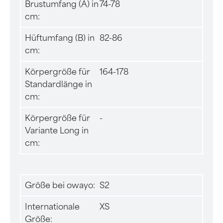
Brustumfang (A) in
74-78
cm:
Hüftumfang (B) in
82-86
cm:
Körpergröße für
164-178
Standardlänge in
cm:
Körpergröße für
-
Variante Long in
cm:
Größe bei owayo:
S2
Internationale
XS
Größe: