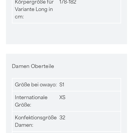
Körpergröße für
178-182
Variante Long in
cm:
Damen Oberteile
Größe bei owayo:
S1
Internationale
XS
Größe:
Konfektionsgröße
32
Damen: