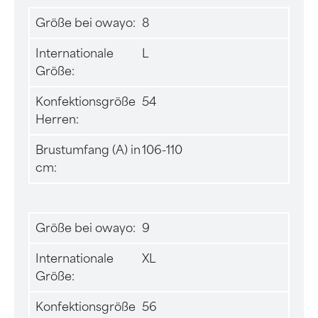
Größe bei owayo:
8
Internationale
L
Größe:
Konfektionsgröße
54
Herren:
Brustumfang (A) in
106-110
cm:
Größe bei owayo:
9
Internationale
XL
Größe:
Konfektionsgröße
56