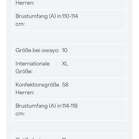
Herren:
Brustumfang (A) in
110-114
cm:
Größe bei owayo:
10
Internationale
XL
Größe:
Konfektionsgröße
58
Herren:
Brustumfang (A) in
114-118
cm: