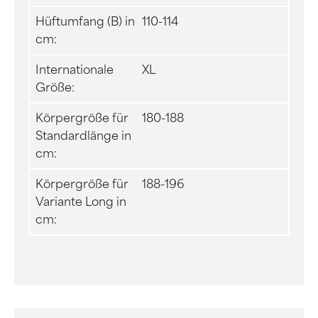
Hüftumfang (B) in
110-114
cm:
Internationale
XL
Größe:
Körpergröße für
180-188
Standardlänge in
cm:
Körpergröße für
188-196
Variante Long in
cm: