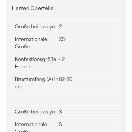
Herren Oberteile
Größe bei owayo:
2
Internationale
XS
Größe:
Konfektionsgröße
42
Herren:
Brustumfang (A) in
82-86
cm:
Größe bei owayo:
3
Internationale
S
Größe: