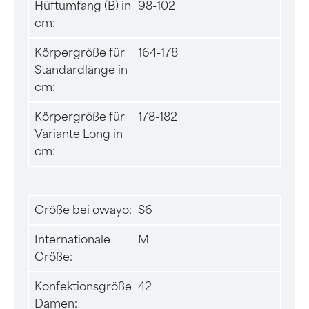
Hüftumfang (B) in
98-102
cm:
Körpergröße für
164-178
Standardlänge in
cm:
Körpergröße für
178-182
Variante Long in
cm:
Größe bei owayo:
S6
Internationale
M
Größe:
Konfektionsgröße
42
Damen: