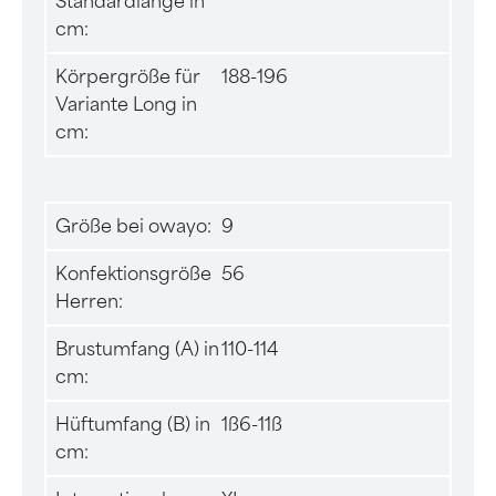
Standardlänge in
cm:
Körpergröße für
188-196
Variante Long in
cm:
Größe bei owayo:
9
Konfektionsgröße
56
Herren:
Brustumfang (A) in
110-114
cm:
Hüftumfang (B) in
1ß6-11ß
cm: