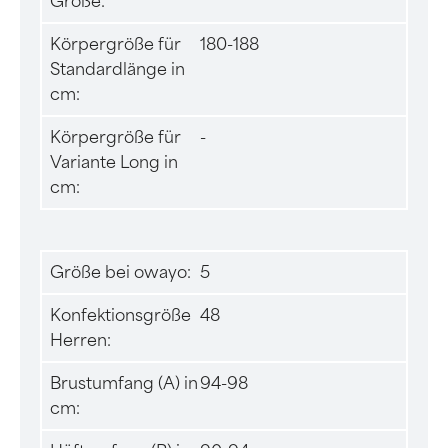
Größe:
Körpergröße für
180-188
Standardlänge in
cm:
Körpergröße für
-
Variante Long in
cm:
Größe bei owayo:
5
Konfektionsgröße
48
Herren:
Brustumfang (A) in
94-98
cm: