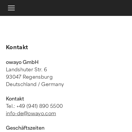
Kontakt
owayo GmbH
Landshuter Str. 6
93047 Regensburg
Deutschland / Germany
Kontakt
Tel.: +49 (941) 890 5500
info-de@owayo.com
Geschäftszeiten