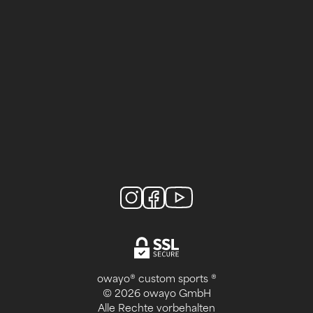
owayo® custom sports ®
© 2026 owayo GmbH
Alle Rechte vorbehalten