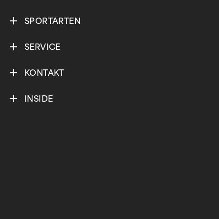
SPORTARTEN
SERVICE
KONTAKT
INSIDE