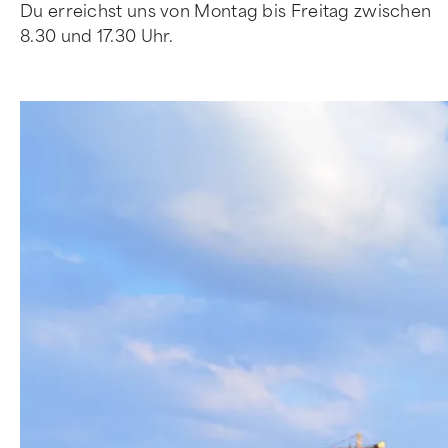
Du erreichst uns von Montag bis Freitag zwischen
8.30 und 17.30 Uhr.