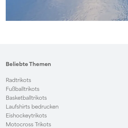
Beliebte Themen
Radtrikots
Fußballtrikots
Basketballtrikots
Laufshirts bedrucken
Eishockeytrikots
Motocross Trikots