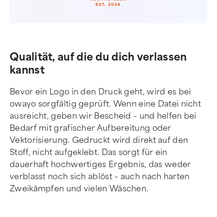
Qualität, auf die du dich verlassen
kannst
Bevor ein Logo in den Druck geht, wird es bei
owayo sorgfältig geprüft. Wenn eine Datei nicht
ausreicht, geben wir Bescheid – und helfen bei
Bedarf mit grafischer Aufbereitung oder
Vektorisierung. Gedruckt wird direkt auf den
Stoff, nicht aufgeklebt. Das sorgt für ein
dauerhaft hochwertiges Ergebnis, das weder
verblasst noch sich ablöst – auch nach harten
Zweikämpfen und vielen Wäschen.