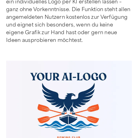
ein individuelles Logo per KI erstellen lassen –
ganz ohne Vorkenntnisse. Die Funktion steht allen
angemeldeten Nutzern kostenlos zur Verfügung
und eignet sich besonders, wenn du keine
eigene Grafik zur Hand hast oder gern neue
Ideen ausprobieren möchtest.