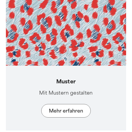
Muster
Mit Mustern gestalten
Mehr erfahren