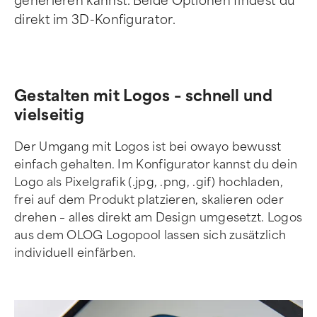
generieren kannst. Beide Optionen findest du
direkt im 3D-Konfigurator.
Gestalten mit Logos – schnell und
vielseitig
Der Umgang mit Logos ist bei owayo bewusst
einfach gehalten. Im Konfigurator kannst du dein
Logo als Pixelgrafik (.jpg, .png, .gif) hochladen,
frei auf dem Produkt platzieren, skalieren oder
drehen – alles direkt am Design umgesetzt. Logos
aus dem OLOG Logopool lassen sich zusätzlich
individuell einfärben.