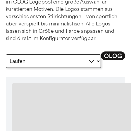
im OLOG Logopool eine große Auswahl an
kuratierten Motiven. Die Logos stammen aus
verschiedensten Stilrichtungen – von sportlich
über verspielt bis minimalistisch. Alle Logos
lassen sich in Größe und Farbe anpassen und
sind direkt im Konfigurator verfügbar.
logocategory