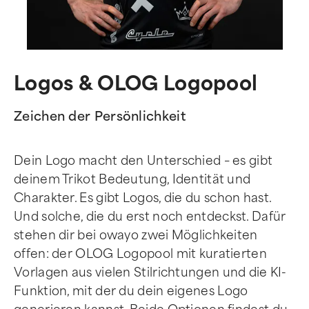
Logos & OLOG Logopool
Zeichen der Persönlichkeit
Dein Logo macht den Unterschied – es gibt
deinem Trikot Bedeutung, Identität und
Charakter. Es gibt Logos, die du schon hast.
Und solche, die du erst noch entdeckst. Dafür
stehen dir bei owayo zwei Möglichkeiten
offen: der OLOG Logopool mit kuratierten
Vorlagen aus vielen Stilrichtungen und die KI-
Funktion, mit der du dein eigenes Logo