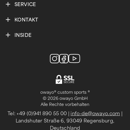
SERVICE
KONTAKT
INSIDE
owayo® custom sports ®
© 2026 owayo GmbH
Alle Rechte vorbehalten
Tel: +49 (0)941 890 55 00
|
info-de@owayo.com
|
Landshuter Straße 6, 93049 Regensburg,
Deutschland