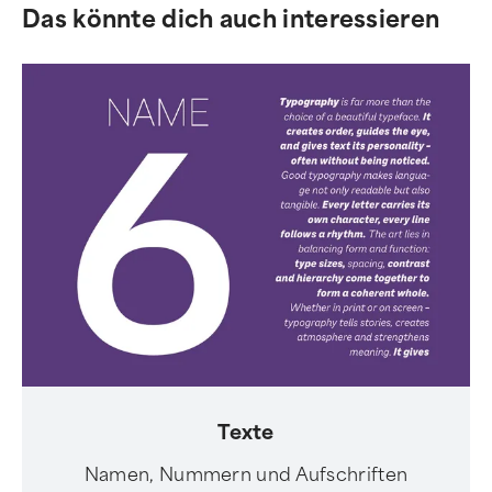
Das könnte dich auch interessieren
Texte
Namen, Nummern und Aufschriften