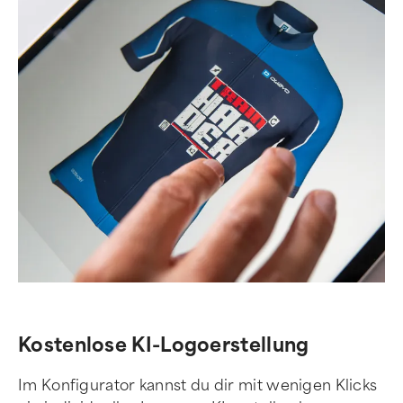
Kostenlose KI-Logoerstellung
Im Konfigurator kannst du dir mit wenigen Klicks