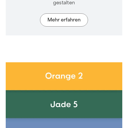
gestalten
Mehr erfahren