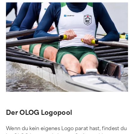
Der OLOG Logopool
Wenn du kein eigenes Logo parat hast, findest du