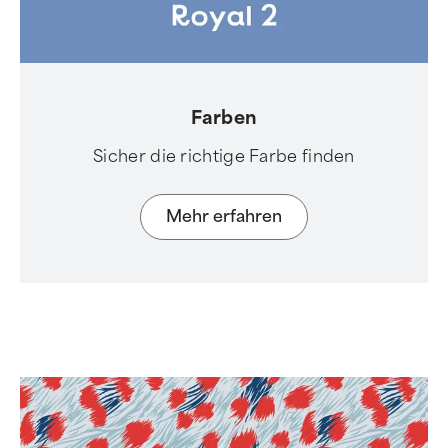
Farben
Sicher die richtige Farbe finden
Mehr erfahren