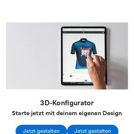
3D-Konfigurator
Starte jetzt mit deinem eigenen Design
Jetzt gestalten
Jetzt gestalten