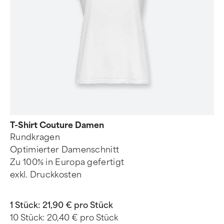
T-Shirt Couture Damen
Rundkragen
Optimierter Damenschnitt
Zu 100% in Europa gefertigt
exkl. Druckkosten
1 Stück:
21,90 € pro Stück
10 Stück:
20,40 € pro Stück