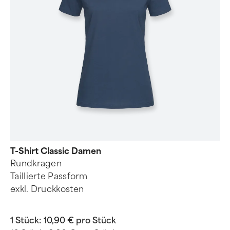
T-Shirt Classic Damen
Rundkragen
Taillierte Passform
exkl. Druckkosten
1 Stück:
10,90 € pro Stück