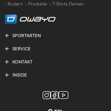
Rudern
Produkte
T-Shirts Damen
/
/
SPORTARTEN
SERVICE
KONTAKT
INSIDE