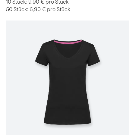
10 Stück:
9,90 € pro Stück
50 Stück:
6,90 € pro Stück