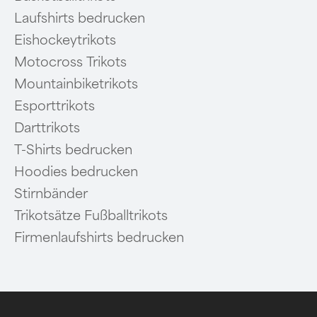
Laufshirts bedrucken
Eishockeytrikots
Motocross Trikots
Mountainbiketrikots
Esporttrikots
Darttrikots
T-Shirts bedrucken
Hoodies bedrucken
Stirnbänder
Trikotsätze Fußballtrikots
Firmenlaufshirts bedrucken