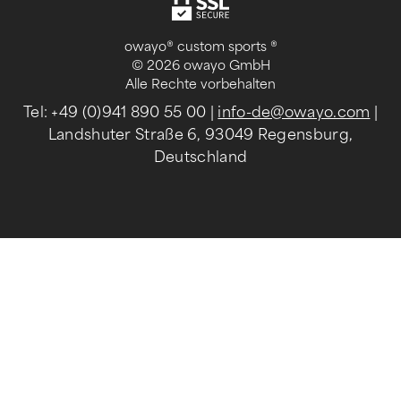
owayo® custom sports ®
© 2026 owayo GmbH
Alle Rechte vorbehalten
Tel: +49 (0)941 890 55 00
|
info-de@owayo.com
|
Landshuter Straße 6, 93049 Regensburg,
Deutschland