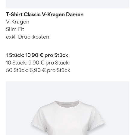
T-Shirt Classic V-Kragen Damen
V-Kragen
Slim Fit
exkl. Druckkosten
1 Stück:
10,90 € pro Stück
10 Stück:
9,90 € pro Stück
50 Stück:
6,90 € pro Stück