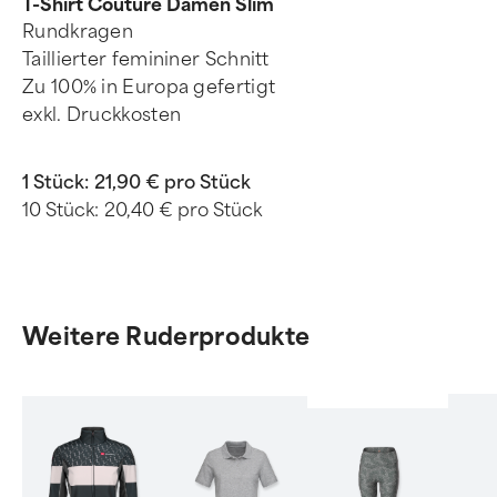
T-Shirt Couture Damen Slim
Rundkragen
Taillierter femininer Schnitt
Zu 100% in Europa gefertigt
exkl. Druckkosten
1 Stück:
21,90 € pro Stück
10 Stück:
20,40 € pro Stück
Weitere Ruderprodukte