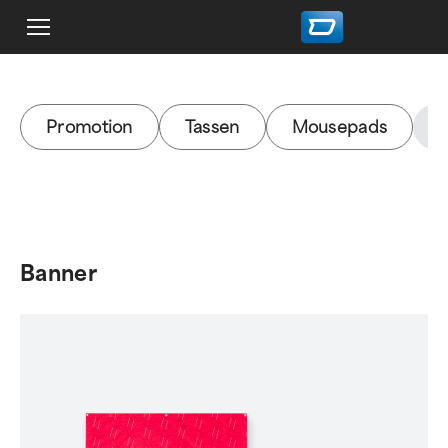
Promotion
Tassen
Mousepads
Banner