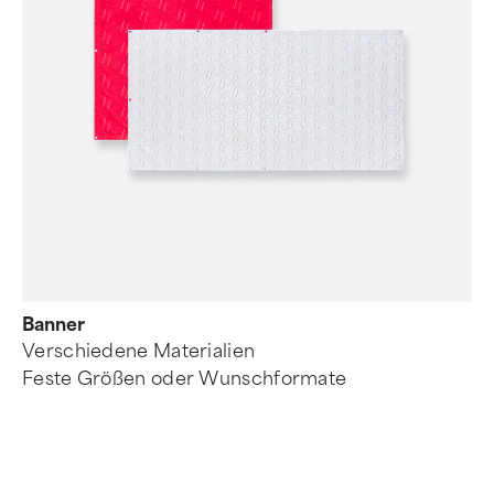
Banner
Verschiedene Materialien
Feste Größen oder Wunschformate