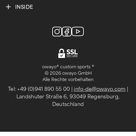
INSIDE
owayo® custom sports ®
© 2026 owayo GmbH
Alle Rechte vorbehalten
Tel: +49 (0)941 890 55 00
|
info-de@owayo.com
|
Landshuter Straße 6, 93049 Regensburg,
Deutschland