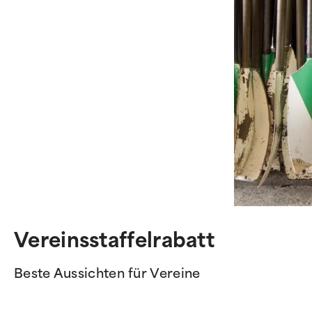
Vereinsstaffelrabatt
Beste Aussichten für Vereine