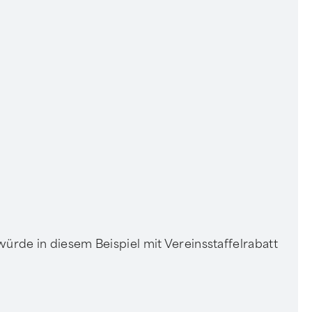
 würde in diesem Beispiel mit Vereinsstaffelrabatt