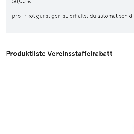
58,00 €
pro Trikot günstiger ist, erhältst du automatisch 
Produktliste Vereinsstaffelrabatt