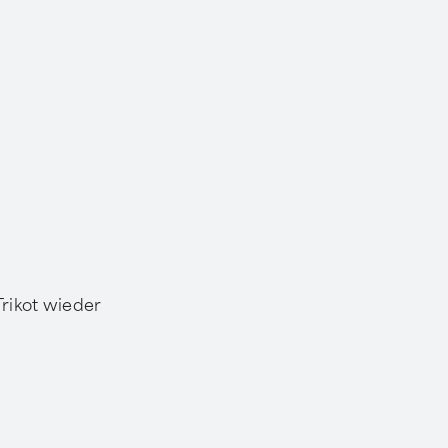
rikot wieder