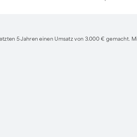
etzten 5 Jahren einen Umsatz von 3.000 € gemacht. Mit