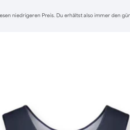
diesen niedrigeren Preis. Du erhältst also immer den gün