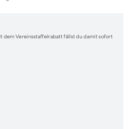
 dem Vereinsstaffelrabatt fällst du damit sofort