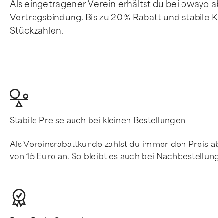
Als eingetragener Verein erhältst du bei owayo a
Vertragsbindung. Bis zu 20 % Rabatt und stabile 
Stückzahlen.
Stabile Preise auch bei kleinen Bestellungen
Als Vereinsrabattkunde zahlst du immer den Preis ab 
von 15 Euro an. So bleibt es auch bei Nachbestellung