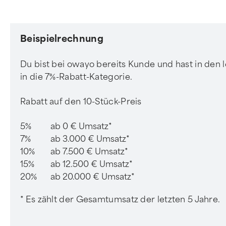
Beispielrechnung
Du bist bei owayo bereits Kunde und hast in den l
in die 7%-Rabatt-Kategorie.
Rabatt auf den 10-Stück-Preis
5%
ab 0 € Umsatz*
7%
ab 3.000 € Umsatz*
10%
ab 7.500 € Umsatz*
15%
ab 12.500 € Umsatz*
20%
ab 20.000 € Umsatz*
* Es zählt der Gesamtumsatz der letzten 5 Jahre.