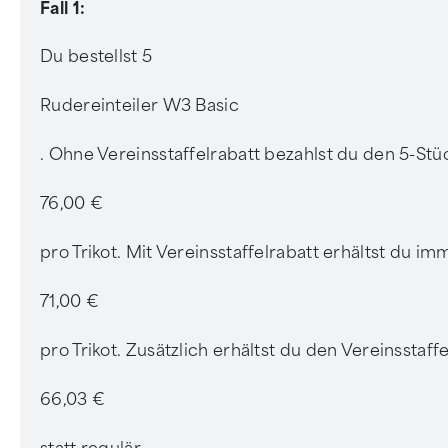
Fall 1:
Du bestellst 5
Rudereinteiler W3 Basic
. Ohne Vereinsstaffelrabatt bezahlst du den 5-Stü
76,00 €
pro Trikot. Mit Vereinsstaffelrabatt erhältst du i
71,00 €
pro Trikot. Zusätzlich erhältst du den Vereinsstaf
66,03 €