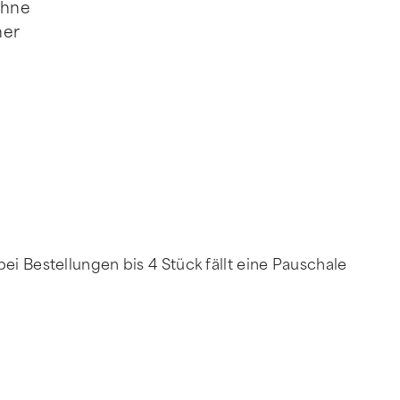
ohne
ner
ei Bestellungen bis 4 Stück fällt eine Pauschale