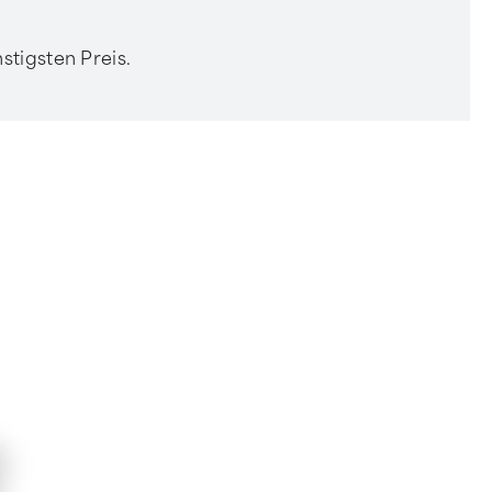
stigsten Preis.