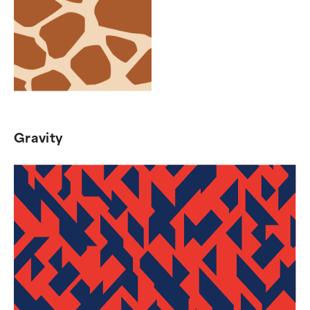
Gravity