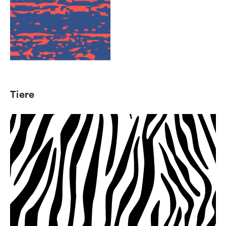
Tiere