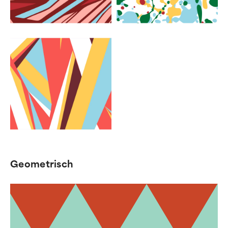
Geometrisch