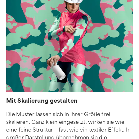
Mit Skalierung gestalten
Die Muster lassen sich in ihrer Größe frei
skalieren. Ganz klein eingesetzt, wirken sie wie
eine feine Struktur – fast wie ein textiler Effekt. In
großer Darstellung übernehmen sie die