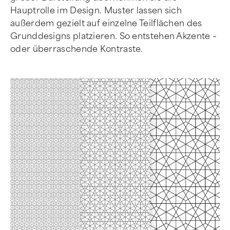
Hauptrolle im Design. Muster lassen sich
außerdem gezielt auf einzelne Teilflächen des
Grunddesigns platzieren. So entstehen Akzente –
oder überraschende Kontraste.