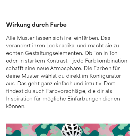
Wirkung durch Farbe
Alle Muster lassen sich frei einfärben. Das
verändert ihren Look radikal und macht sie zu
echten Gestaltungselementen. Ob Ton in Ton
oder in starkem Kontrast – jede Farbkombination
schafft eine neue Atmosphäre. Die Farben für
deine Muster wählst du direkt im Konfigurator
aus. Das geht ganz einfach und intuitiv. Dort
findest du auch Farbvorschläge, die dir als
Inspiration für mögliche Einfärbungen dienen
können.