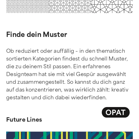
Finde dein Muster
Ob reduziert oder auffällig – in den thematisch
sortierten Kategorien findest du schnell Muster,
die zu deinem Stil passen. Ein erfahrenes
Designteam hat sie mit viel Gespür ausgewählt
und zusammengestellt. So kannst du dich ganz
auf das konzentrieren, was wirklich zählt: kreativ
gestalten und dich dabei wiederfinden.
Future Lines