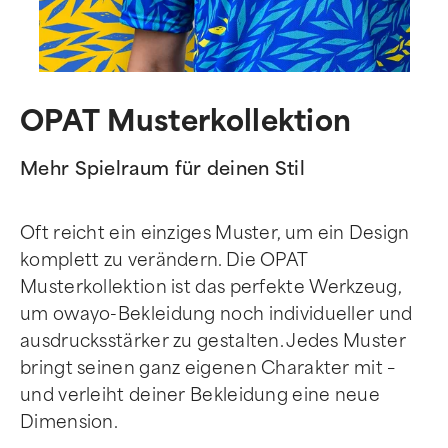
OPAT Musterkollektion
Mehr Spielraum für deinen Stil
Oft reicht ein einziges Muster, um ein Design
komplett zu verändern. Die OPAT
Musterkollektion ist das perfekte Werkzeug,
um owayo-Bekleidung noch individueller und
ausdrucksstärker zu gestalten. Jedes Muster
bringt seinen ganz eigenen Charakter mit –
und verleiht deiner Bekleidung eine neue
Dimension.