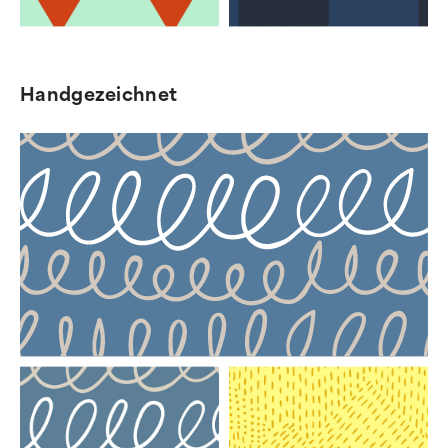
Handgezeichnet