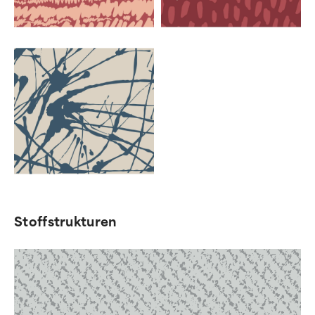
Stoffstrukturen