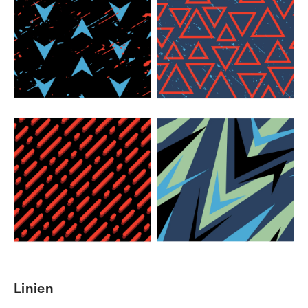
Linien