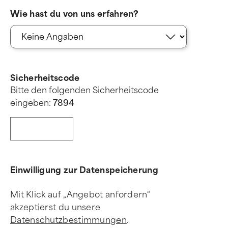
Wie hast du von uns erfahren?
Sicherheitscode
Bitte den folgenden Sicherheitscode
eingeben:
7
8
9
4
Einwilligung zur Datenspeicherung
Mit Klick auf „Angebot anfordern“
akzeptierst du unsere
Datenschutzbestimmungen
.