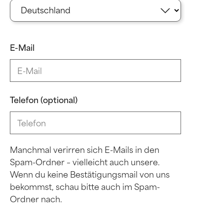
E-Mail
Telefon (optional)
Manchmal verirren sich E-Mails in den
Spam-Ordner – vielleicht auch unsere.
Wenn du keine Bestätigungsmail von uns
bekommst, schau bitte auch im Spam-
Ordner nach.