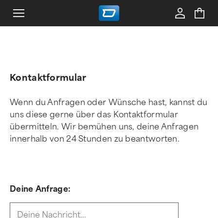
Kontaktformular
Wenn du Anfragen oder Wünsche hast, kannst du
uns diese gerne über das Kontaktformular
übermitteln. Wir bemühen uns, deine Anfragen
innerhalb von 24 Stunden zu beantworten.
Deine Anfrage: