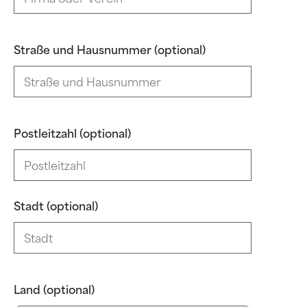
Straße und Hausnummer (optional)
Postleitzahl (optional)
Stadt (optional)
Land (optional)