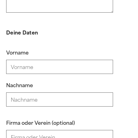
Deine Daten
Vorname
Nachname
Firma oder Verein (optional)