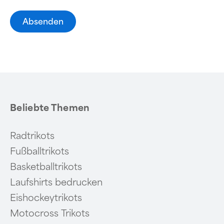
Absenden
Beliebte Themen
Radtrikots
Fußballtrikots
Basketballtrikots
Laufshirts bedrucken
Eishockeytrikots
Motocross Trikots