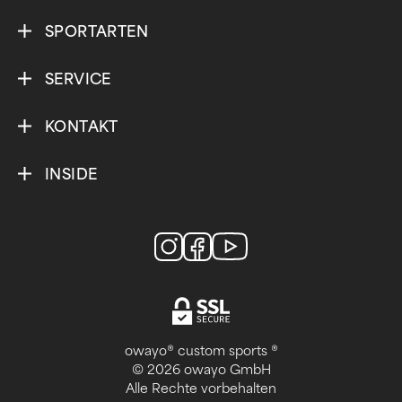
SPORTARTEN
SERVICE
KONTAKT
INSIDE
owayo® custom sports ®
© 2026 owayo GmbH
Alle Rechte vorbehalten