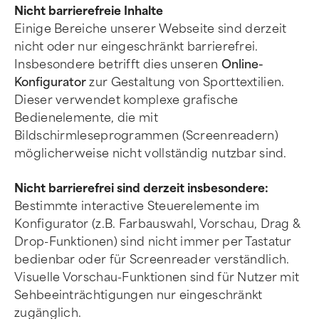
Nicht barrierefreie Inhalte
Einige Bereiche unserer Webseite sind derzeit
nicht oder nur eingeschränkt barrierefrei.
Insbesondere betrifft dies unseren
Online-
Konfigurator
zur Gestaltung von Sporttextilien.
Dieser verwendet komplexe grafische
Bedienelemente, die mit
Bildschirmleseprogrammen (Screenreadern)
möglicherweise nicht vollständig nutzbar sind.
Nicht barrierefrei sind derzeit insbesondere:
Bestimmte interactive Steuerelemente im
Konfigurator (z.B. Farbauswahl, Vorschau, Drag &
Drop-Funktionen) sind nicht immer per Tastatur
bedienbar oder für Screenreader verständlich.
Visuelle Vorschau-Funktionen sind für Nutzer mit
Sehbeeinträchtigungen nur eingeschränkt
zugänglich.