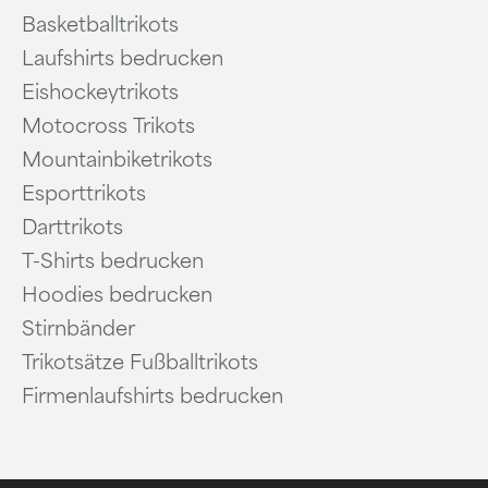
Basketballtrikots
Laufshirts bedrucken
Eishockeytrikots
Motocross Trikots
Mountainbiketrikots
Esporttrikots
Darttrikots
T-Shirts bedrucken
Hoodies bedrucken
Stirnbänder
Trikotsätze Fußballtrikots
Firmenlaufshirts bedrucken