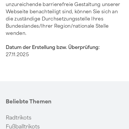
unzureichende barrierefreie Gestaltung unserer
Webseite benachteiligt sind, können Sie sich an
die zuständige Durchsetzungsstelle Ihres
Bundeslandes/Ihrer Region/nationale Stelle
wenden.
Datum der Erstellung bzw. Überprüfung:
27.11.2025
Beliebte Themen
Radtrikots
Fußballtrikots