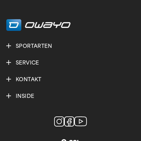
SPORTARTEN
SERVICE
KONTAKT
INSIDE