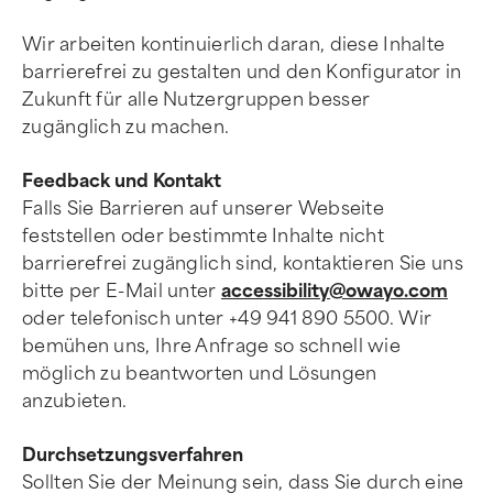
Wir arbeiten kontinuierlich daran, diese Inhalte
barrierefrei zu gestalten und den Konfigurator in
Zukunft für alle Nutzergruppen besser
zugänglich zu machen.
Feedback und Kontakt
Falls Sie Barrieren auf unserer Webseite
feststellen oder bestimmte Inhalte nicht
barrierefrei zugänglich sind, kontaktieren Sie uns
bitte per E-Mail unter
accessibility@owayo.com
oder telefonisch unter +49 941 890 5500. Wir
bemühen uns, Ihre Anfrage so schnell wie
möglich zu beantworten und Lösungen
anzubieten.
Durchsetzungsverfahren
Sollten Sie der Meinung sein, dass Sie durch eine