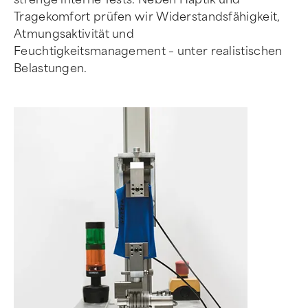
Tragekomfort prüfen wir Widerstandsfähigkeit,
Atmungsaktivität und
Feuchtigkeitsmanagement – unter realistischen
Belastungen.