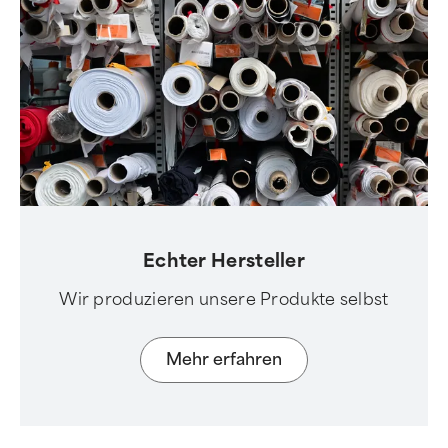
Echter Hersteller
Wir produzieren unsere Produkte selbst
Mehr erfahren