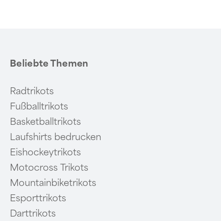
Beliebte Themen
Radtrikots
Fußballtrikots
Basketballtrikots
Laufshirts bedrucken
Eishockeytrikots
Motocross Trikots
Mountainbiketrikots
Esporttrikots
Darttrikots