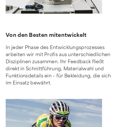
Von den Besten mitentwickelt
In jeder Phase des Entwicklungsprozesses
arbeiten wir mit Profis aus unterschiedlichen
Disziplinen zusammen. Ihr Feedback fließt
direkt in Schnittführung, Materialwahl und
Funktionsdetails ein – für Bekleidung, die sich
im Einsatz bewährt.