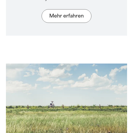
Mehr erfahren