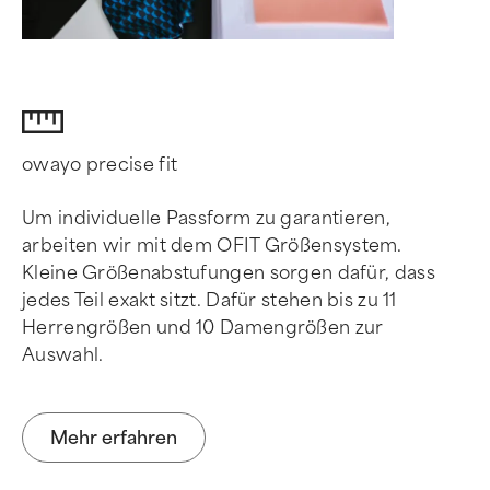
owayo precise fit
Um individuelle Passform zu garantieren,
arbeiten wir mit dem OFIT Größensystem.
Kleine Größenabstufungen sorgen dafür, dass
jedes Teil exakt sitzt. Dafür stehen bis zu 11
Herrengrößen und 10 Damengrößen zur
Auswahl.
Mehr erfahren