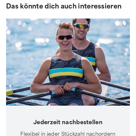
Das könnte dich auch interessieren
Jederzeit nachbestellen
Flexibel in jeder Stückzahl nachordern