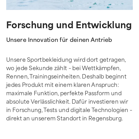
Forschung und Entwicklung
Unsere Innovation für deinen Antrieb
Unsere Sportbekleidung wird dort getragen,
wo jede Sekunde zählt – bei Wettkämpfen,
Rennen, Trainingseinheiten. Deshalb beginnt
jedes Produkt mit einem klaren Anspruch:
maximale Funktion, perfekte Passform und
absolute Verlässlichkeit. Dafür investieren wir
in Forschung, Tests und digitale Technologien –
direkt an unserem Standort in Regensburg.