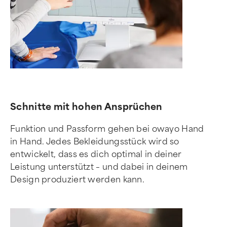
Schnitte mit hohen Ansprüchen
Funktion und Passform gehen bei owayo Hand
in Hand. Jedes Bekleidungsstück wird so
entwickelt, dass es dich optimal in deiner
Leistung unterstützt – und dabei in deinem
Design produziert werden kann.