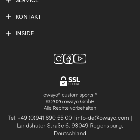
SERVICE
KONTAKT
INSIDE
owayo® custom sports ®
© 2026 owayo GmbH
Alle Rechte vorbehalten
Tel: +49 (0)941 890 55 00
|
info-de@owayo.com
|
Landshuter Straße 6, 93049 Regensburg,
Deutschland