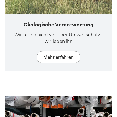
Ökologische Verantwortung
Wir reden nicht viel über Umweltschutz -
wir leben ihn
Mehr erfahren