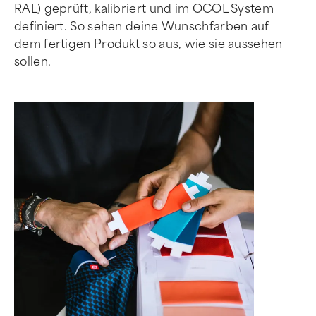
RAL) geprüft, kalibriert und im OCOL System
definiert. So sehen deine Wunschfarben auf
dem fertigen Produkt so aus, wie sie aussehen
sollen.