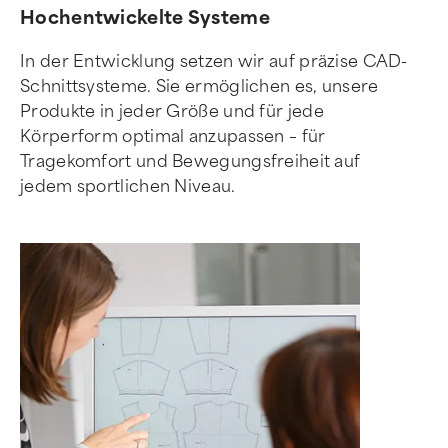
Hochentwickelte Systeme
In der Entwicklung setzen wir auf präzise CAD-
Schnittsysteme. Sie ermöglichen es, unsere
Produkte in jeder Größe und für jede
Körperform optimal anzupassen – für
Tragekomfort und Bewegungsfreiheit auf
jedem sportlichen Niveau.