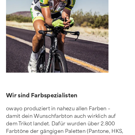
Wir sind Farbspezialisten
owayo produziert in nahezu allen Farben –
damit dein Wunschfarbton auch wirklich auf
dem Trikot landet. Dafür wurden über 2.800
Farbtöne der gängigen Paletten (Pantone, HKS,