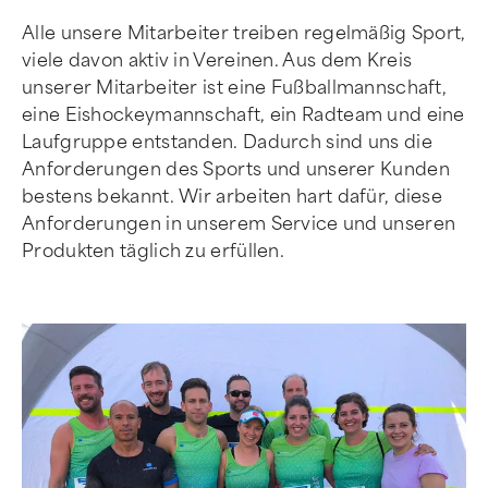
Alle unsere Mitarbeiter treiben regelmäßig Sport,
viele davon aktiv in Vereinen. Aus dem Kreis
unserer Mitarbeiter ist eine Fußballmannschaft,
eine Eishockeymannschaft, ein Radteam und eine
Laufgruppe entstanden. Dadurch sind uns die
Anforderungen des Sports und unserer Kunden
bestens bekannt. Wir arbeiten hart dafür, diese
Anforderungen in unserem Service und unseren
Produkten täglich zu erfüllen.