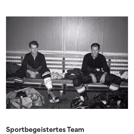
Sportbegeistertes Team