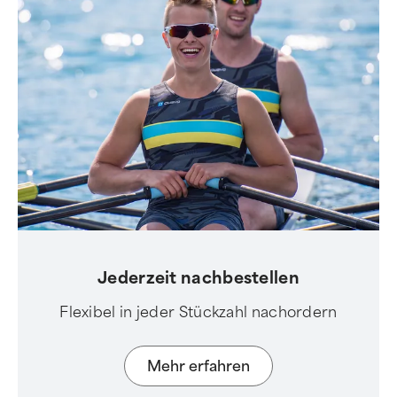
Jederzeit nachbestellen
Flexibel in jeder Stückzahl nachordern
Mehr erfahren