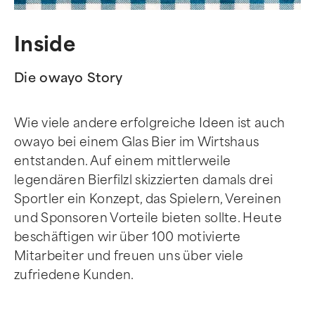
Inside
Die owayo Story
Wie viele andere erfolgreiche Ideen ist auch
owayo bei einem Glas Bier im Wirtshaus
entstanden. Auf einem mittlerweile
legendären Bierfilzl skizzierten damals drei
Sportler ein Konzept, das Spielern, Vereinen
und Sponsoren Vorteile bieten sollte. Heute
beschäftigen wir über 100 motivierte
Mitarbeiter und freuen uns über viele
zufriedene Kunden.