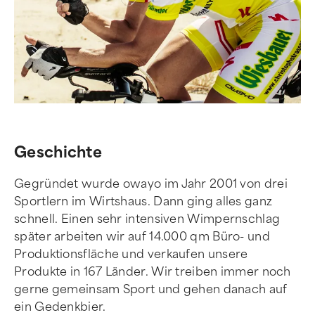
Geschichte
Gegründet wurde owayo im Jahr 2001 von drei
Sportlern im Wirtshaus. Dann ging alles ganz
schnell. Einen sehr intensiven Wimpernschlag
später arbeiten wir auf 14.000 qm Büro- und
Produktionsfläche und verkaufen unsere
Produkte in 167 Länder. Wir treiben immer noch
gerne gemeinsam Sport und gehen danach auf
ein Gedenkbier.