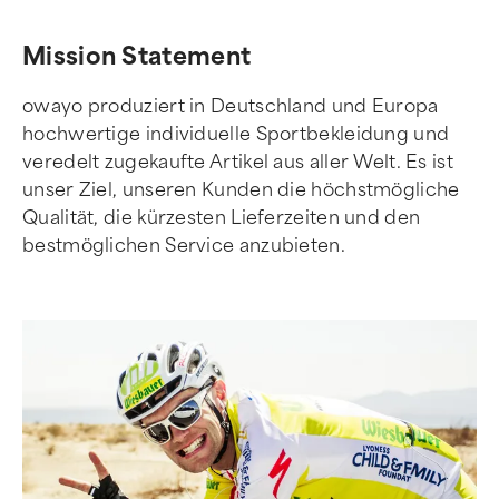
Mission Statement
owayo produziert in Deutschland und Europa
hochwertige individuelle Sportbekleidung und
veredelt zugekaufte Artikel aus aller Welt. Es ist
unser Ziel, unseren Kunden die höchstmögliche
Qualität, die kürzesten Lieferzeiten und den
bestmöglichen Service anzubieten.