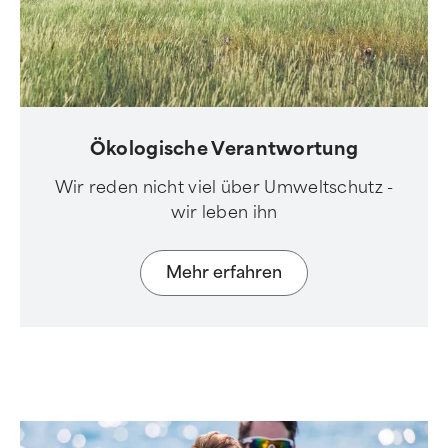
Ökologische Verantwortung
Wir reden nicht viel über Umweltschutz -
wir leben ihn
Mehr erfahren