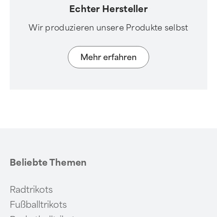
Echter Hersteller
Wir produzieren unsere Produkte selbst
Mehr erfahren
Beliebte Themen
Radtrikots
Fußballtrikots