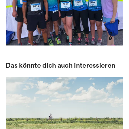
Das könnte dich auch interessieren