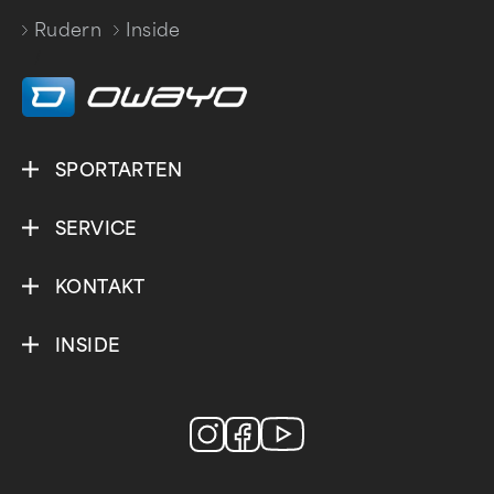
Rudern
Inside
/
SPORTARTEN
SERVICE
KONTAKT
INSIDE