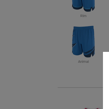
Rim
Animal