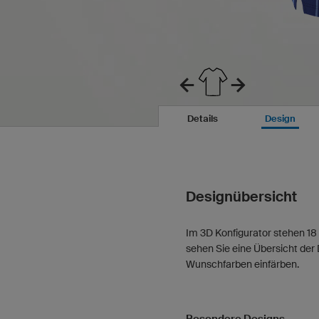
Details
Design
Designübersicht
Im 3D Konfigurator stehen 18 
sehen Sie eine Übersicht der 
Wunschfarben einfärben.