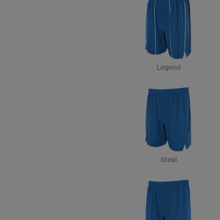
Legend
Steal