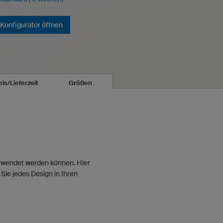
Konfigurator öffnen
eis/Lieferzeit
Größen
verwendet werden können. Hier
Sie jedes Design in Ihren