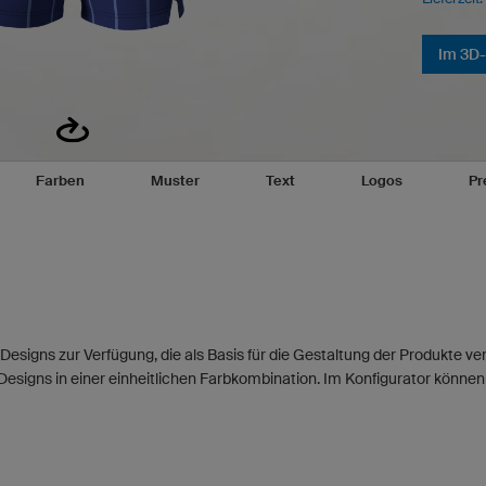
Im 3D-
Farben
Muster
Text
Logos
Pr
Designs zur Verfügung, die als Basis für die Gestaltung der Produkte 
Designs in einer einheitlichen Farbkombination. Im Konfigurator können 