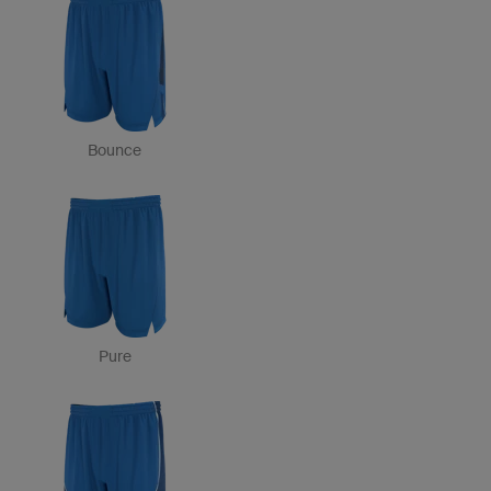
Bounce
Pure