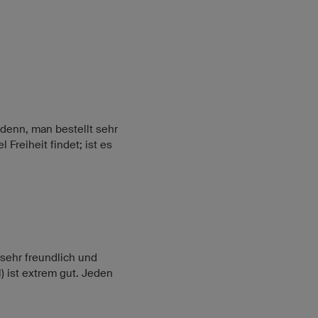
 denn, man bestellt sehr
Freiheit findet; ist es
sehr freundlich und
l) ist extrem gut. Jeden