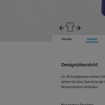
Details
Design
Designübersicht
Im 3D Konfigurator stehen 28
sehen Sie eine Übersicht der 
Wunschfarben einfärben.