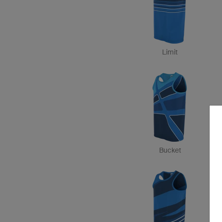
Limit
Bucket