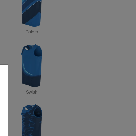
Colors
Swish