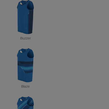
Buzzer
Blaze