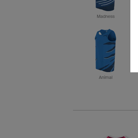
Madness
Animal