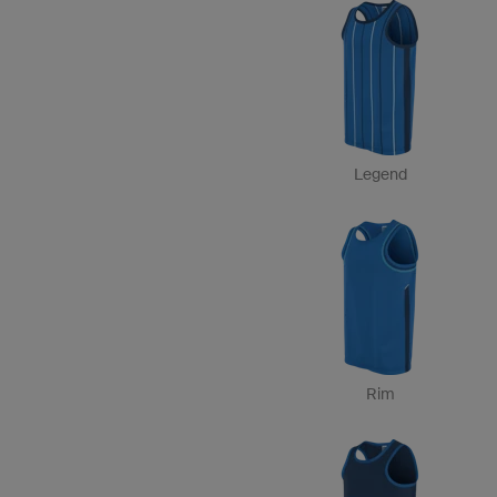
Legend
Rim