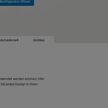
Konfigurator öffnen
eis/Lieferzeit
Größen
verwendet werden können. Hier
Sie jedes Design in Ihren