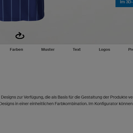
Im 3D-
Farben
Muster
Text
Logos
Pr
 Designs zur Verfügung, die als Basis für die Gestaltung der Produkte 
Designs in einer einheitlichen Farbkombination. Im Konfigurator können 