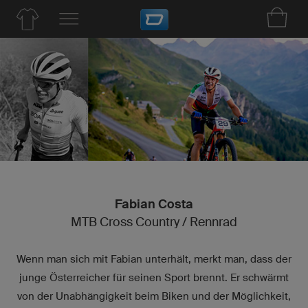
Fabian Costa
MTB Cross Country / Rennrad
Wenn man sich mit Fabian unterhält, merkt man, dass der
junge Österreicher für seinen Sport brennt. Er schwärmt
von der Unabhängigkeit beim Biken und der Möglichkeit,