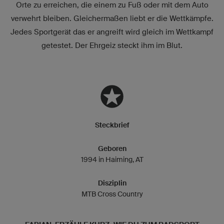
Orte zu erreichen, die einem zu Fuß oder mit dem Auto
verwehrt bleiben. Gleichermaßen liebt er die Wettkämpfe.
Jedes Sportgerät das er angreift wird gleich im Wettkampf
getestet. Der Ehrgeiz steckt ihm im Blut.
Steckbrief
Geboren
1994 in Haiming, AT
Disziplin
MTB Cross Country