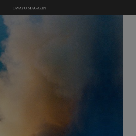
OWAYO MAGAZIN