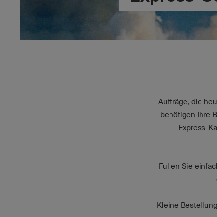
Aufträge, die he
benötigen Ihre B
Express-Kap
Füllen Sie einfa
Kleine Bestellun