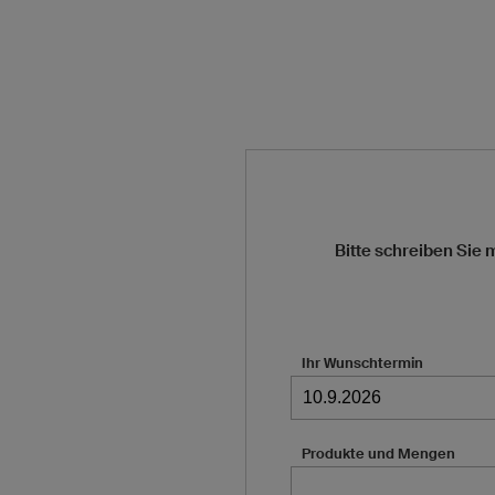
Bitte schreiben Sie 
Ihr Wunschtermin
Produkte und Mengen