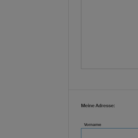
Meine Adresse:
Vorname