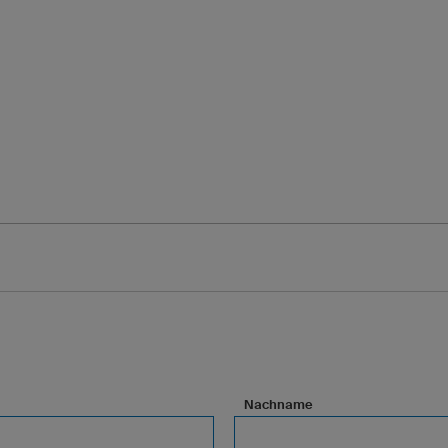
Nachname