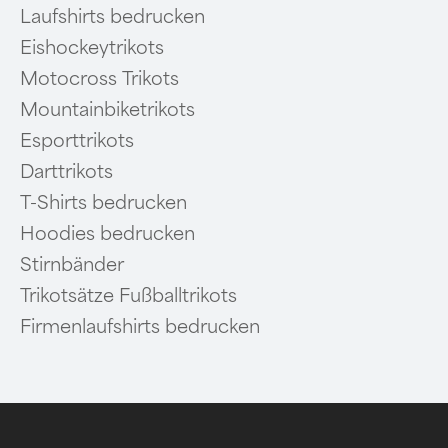
Laufshirts bedrucken
Eishockeytrikots
Motocross Trikots
Mountainbiketrikots
Esporttrikots
Darttrikots
T-Shirts bedrucken
Hoodies bedrucken
Stirnbänder
Trikotsätze Fußballtrikots
Firmenlaufshirts bedrucken