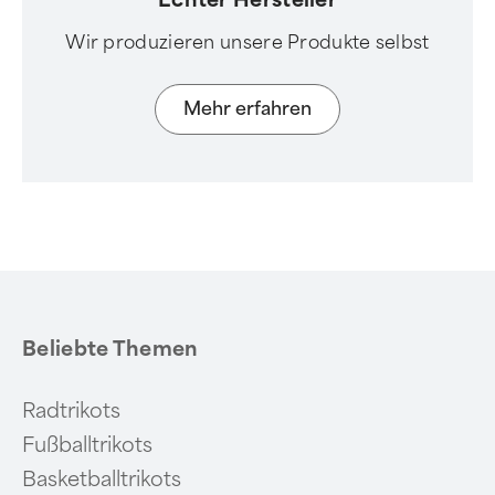
Wir produzieren unsere Produkte selbst
Mehr erfahren
Beliebte Themen
Radtrikots
Fußballtrikots
Basketballtrikots