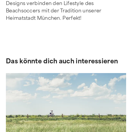
Designs verbinden den Lifestyle des
Beachsoccers mit der Tradition unserer
Heimatstadt München. Perfekt!
Das könnte dich auch interessieren