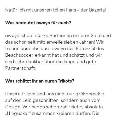
Natürlich mit unseren tollen Fans – der Bazeria!
Was bedeutet owayo für euch?
owayo ist der starke Partner an unserer Seite und
das schon seit mittlerweile sieben Jahren! Wir
freuen uns sehr, dass owayo das Potenzial des
Beachsoccer erkannt hat und schätzt und wir
sind sehr dankbar über die lange und gute
Partnerschaft.
Was schätzt ihr an euren Trikots?
Unsere Trikots sind uns nicht nur größenmäßig
auf den Leib geschnitten, sondern auch vom
Design. Wir haben schon zahlreiche, absolute
„Hingucker“ zusammen kreieren dürfen. Die