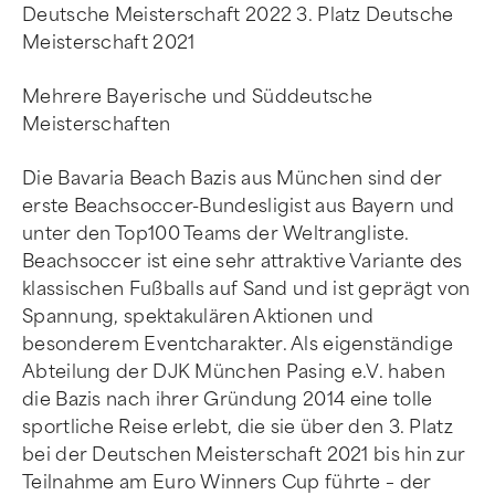
Deutsche Meisterschaft 2022 3. Platz Deutsche
Meisterschaft 2021
Mehrere Bayerische und Süddeutsche
Meisterschaften
Die Bavaria Beach Bazis aus München sind der
erste Beachsoccer-Bundesligist aus Bayern und
unter den Top100 Teams der Weltrangliste.
Beachsoccer ist eine sehr attraktive Variante des
klassischen Fußballs auf Sand und ist geprägt von
Spannung, spektakulären Aktionen und
besonderem Eventcharakter. Als eigenständige
Abteilung der DJK München Pasing e.V. haben
die Bazis nach ihrer Gründung 2014 eine tolle
sportliche Reise erlebt, die sie über den 3. Platz
bei der Deutschen Meisterschaft 2021 bis hin zur
Teilnahme am Euro Winners Cup führte – der