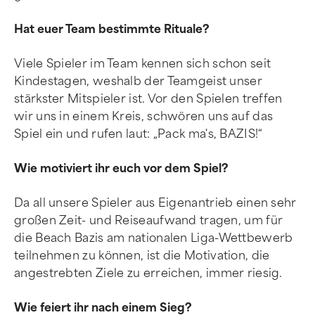
Hat euer Team bestimmte Rituale?
Viele Spieler im Team kennen sich schon seit
Kindestagen, weshalb der Teamgeist unser
stärkster Mitspieler ist. Vor den Spielen treffen
wir uns in einem Kreis, schwören uns auf das
Spiel ein und rufen laut: „Pack ma's, BAZIS!“
Wie motiviert ihr euch vor dem Spiel?
Da all unsere Spieler aus Eigenantrieb einen sehr
großen Zeit- und Reiseaufwand tragen, um für
die Beach Bazis am nationalen Liga-Wettbewerb
teilnehmen zu können, ist die Motivation, die
angestrebten Ziele zu erreichen, immer riesig.
Wie feiert ihr nach einem Sieg?