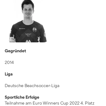
Gegründet
2014
Liga
Deutsche Beachsoccer-Liga
Sportliche Erfolge
Teilnahme am Euro Winners Cup 2022 4. Platz