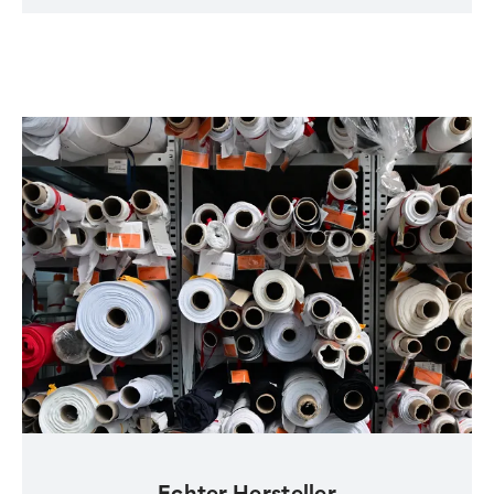
Echter Hersteller