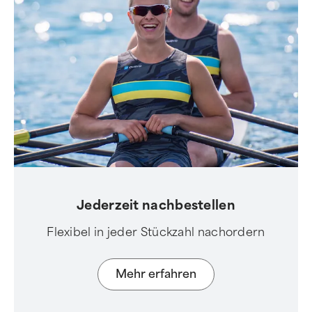
Jederzeit nachbestellen
Flexibel in jeder Stückzahl nachordern
Mehr erfahren