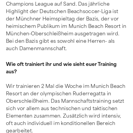
Champions League auf Sand. Das jährliche
Highlight der Deutschen Beachsoccer-Liga ist
der Münchner Heimspieltag der Bazis, der vor
heimischem Publikum im Munich Beach Resort in
München-Oberschleißheim ausgetragen wird.
Bei den Bazis gibt es sowohl eine Herren- als
auch Damenmannschaft.
Wie oft trainiert ihr und wie sieht euer Training
aus?
Wir trainieren 2 Mal die Woche im Munich Beach
Resort an der olympischen Ruderregatta in
Oberschleißheim. Das Mannschaftstraining setzt
sich vor allem aus technischen und taktischen
Elementen zusammen. Zusätzlich wird intensiv,
oft auch individuell im konditionellen Bereich
gearbeitet.