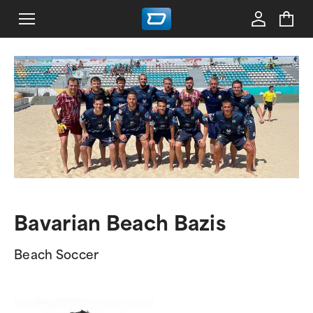
Bavarian Beach Bazis
Beach Soccer