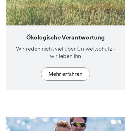
Ökologische Verantwortung
Wir reden nicht viel über Umweltschutz -
wir leben ihn
Mehr erfahren