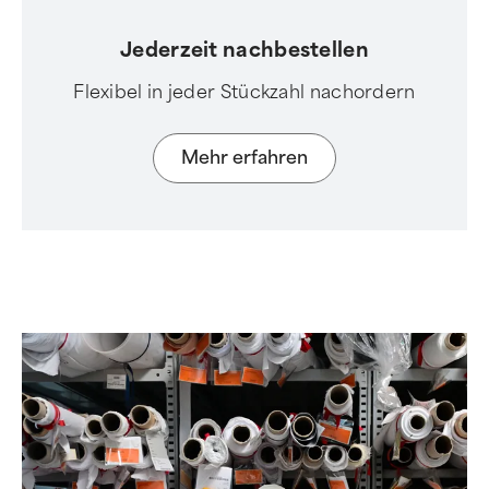
Jederzeit nachbestellen
Flexibel in jeder Stückzahl nachordern
Mehr erfahren