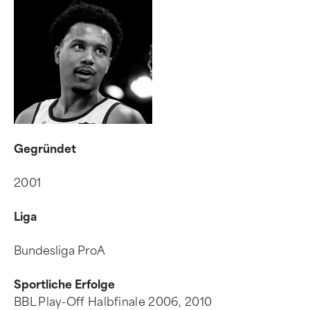
Gegründet
2001
Liga
Bundesliga ProA
Sportliche Erfolge
BBL Play-Off Halbfinale 2006, 2010