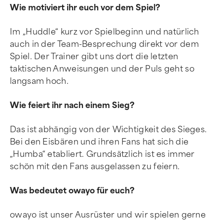
Wie motiviert ihr euch vor dem Spiel?
Im „Huddle“ kurz vor Spielbeginn und natürlich
auch in der Team-Besprechung direkt vor dem
Spiel. Der Trainer gibt uns dort die letzten
taktischen Anweisungen und der Puls geht so
langsam hoch.
Wie feiert ihr nach einem Sieg?
Das ist abhängig von der Wichtigkeit des Sieges.
Bei den Eisbären und ihren Fans hat sich die
„Humba“ etabliert. Grundsätzlich ist es immer
schön mit den Fans ausgelassen zu feiern.
Was bedeutet owayo für euch?
owayo ist unser Ausrüster und wir spielen gerne