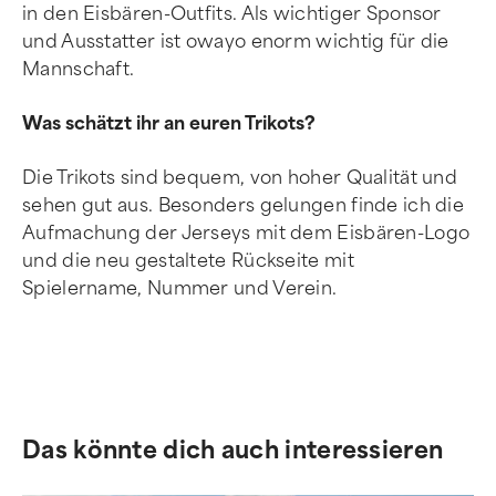
in den Eisbären-Outfits. Als wichtiger Sponsor
und Ausstatter ist owayo enorm wichtig für die
Mannschaft.
Was schätzt ihr an euren Trikots?
Die Trikots sind bequem, von hoher Qualität und
sehen gut aus. Besonders gelungen finde ich die
Aufmachung der Jerseys mit dem Eisbären-Logo
und die neu gestaltete Rückseite mit
Spielername, Nummer und Verein.
Das könnte dich auch interessieren