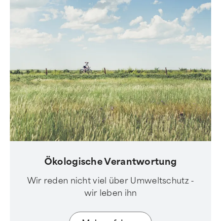
Ökologische Verantwortung
Wir reden nicht viel über Umweltschutz -
wir leben ihn