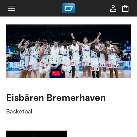
Eisbären Bremerhaven
Basketball