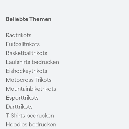
Beliebte Themen
Radtrikots
Fußballtrikots
Basketballtrikots
Laufshirts bedrucken
Eishockeytrikots
Motocross Trikots
Mountainbiketrikots
Esporttrikots
Darttrikots
T-Shirts bedrucken
Hoodies bedrucken