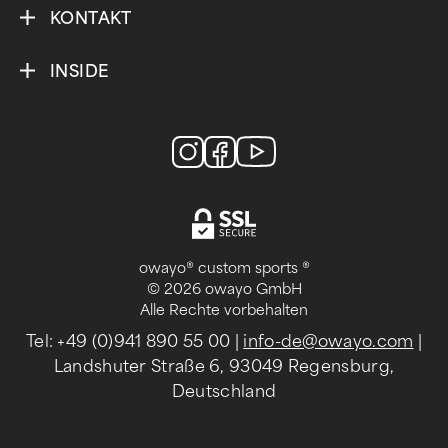
KONTAKT
INSIDE
owayo® custom sports ®
© 2026 owayo GmbH
Alle Rechte vorbehalten
Tel: +49 (0)941 890 55 00
|
info-de@owayo.com
|
Landshuter Straße 6, 93049 Regensburg,
Deutschland