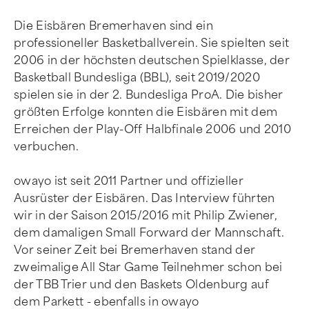
Die Eisbären Bremerhaven sind ein
professioneller Basketballverein. Sie spielten seit
2006 in der höchsten deutschen Spielklasse, der
Basketball Bundesliga (BBL), seit 2019/2020
spielen sie in der 2. Bundesliga ProA. Die bisher
größten Erfolge konnten die Eisbären mit dem
Erreichen der Play-Off Halbfinale 2006 und 2010
verbuchen.
owayo ist seit 2011 Partner und offizieller
Ausrüster der Eisbären. Das Interview führten
wir in der Saison 2015/2016 mit Philip Zwiener,
dem damaligen Small Forward der Mannschaft.
Vor seiner Zeit bei Bremerhaven stand der
zweimalige All Star Game Teilnehmer schon bei
der TBB Trier und den Baskets Oldenburg auf
dem Parkett - ebenfalls in owayo