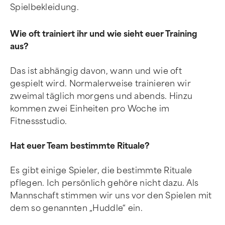
Spielbekleidung.
Wie oft trainiert ihr und wie sieht euer Training
aus?
Das ist abhängig davon, wann und wie oft
gespielt wird. Normalerweise trainieren wir
zweimal täglich morgens und abends. Hinzu
kommen zwei Einheiten pro Woche im
Fitnessstudio.
Hat euer Team bestimmte Rituale?
Es gibt einige Spieler, die bestimmte Rituale
pflegen. Ich persönlich gehöre nicht dazu. Als
Mannschaft stimmen wir uns vor den Spielen mit
dem so genannten „Huddle“ ein.