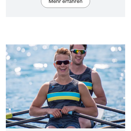
Mehr erfahren