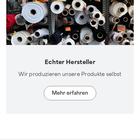
Echter Hersteller
Wir produzieren unsere Produkte selbst
Mehr erfahren