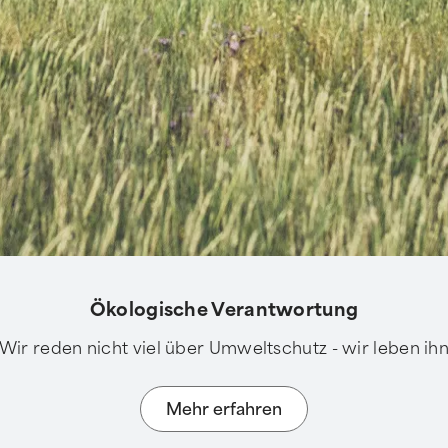
Ökologische Verantwortung
Wir reden nicht viel über Umweltschutz - wir leben ih
Mehr erfahren