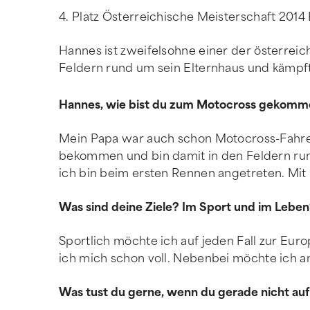
4. Platz Österreichische Meisterschaft 201
Hannes ist zweifelsohne einer der österreic
Feldern rund um sein Elternhaus und kämpft
Hannes, wie bist du zum Motocross gekom
Mein Papa war auch schon Motocross-Fahre
bekommen und bin damit in den Feldern rumg
ich bin beim ersten Rennen angetreten. Mit
Was sind deine Ziele? Im Sport und im Lebe
Sportlich möchte ich auf jeden Fall zur Eur
ich mich schon voll. Nebenbei möchte ich 
Was tust du gerne, wenn du gerade nicht au