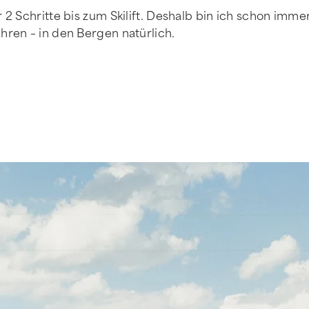
 Schritte bis zum Skilift. Deshalb bin ich schon immer
ren – in den Bergen natürlich.