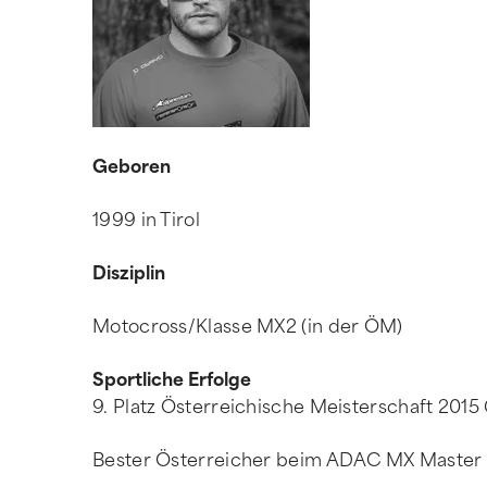
Geboren
1999 in Tirol
Disziplin
Motocross/Klasse MX2 (in der ÖM)
Sportliche Erfolge
9. Platz Österreichische Meisterschaft 201
Bester Österreicher beim ADAC MX Master 2