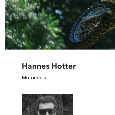
Hannes Hotter
Motocross