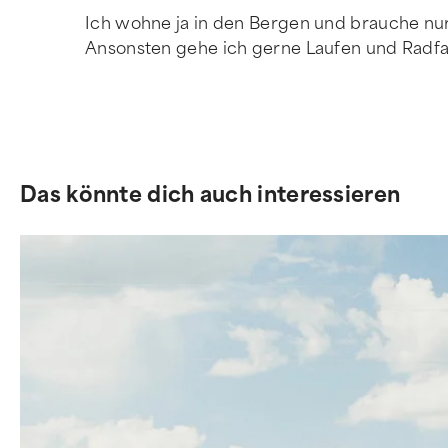
Ich wohne ja in den Bergen und brauche nur 2
Ansonsten gehe ich gerne Laufen und Radfah
Das könnte dich auch interessieren