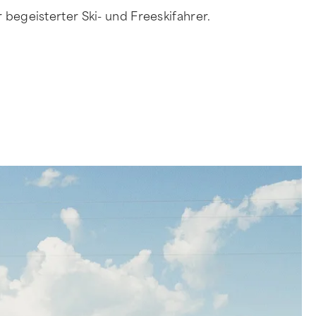
 begeisterter Ski- und Freeskifahrer.