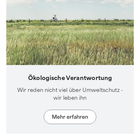
Ökologische Verantwortung
Wir reden nicht viel über Umweltschutz -
wir leben ihn
Mehr erfahren