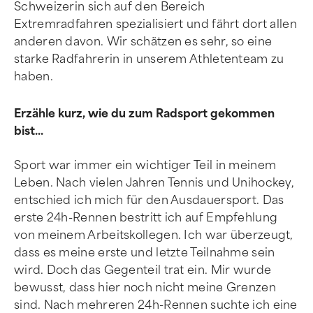
Schweizerin sich auf den Bereich
Extremradfahren spezialisiert und fährt dort allen
anderen davon. Wir schätzen es sehr, so eine
starke Radfahrerin in unserem Athletenteam zu
haben.
Erzähle kurz, wie du zum Radsport gekommen
bist...
Sport war immer ein wichtiger Teil in meinem
Leben. Nach vielen Jahren Tennis und Unihockey,
entschied ich mich für den Ausdauersport. Das
erste 24h-Rennen bestritt ich auf Empfehlung
von meinem Arbeitskollegen. Ich war überzeugt,
dass es meine erste und letzte Teilnahme sein
wird. Doch das Gegenteil trat ein. Mir wurde
bewusst, dass hier noch nicht meine Grenzen
sind. Nach mehreren 24h-Rennen suchte ich eine