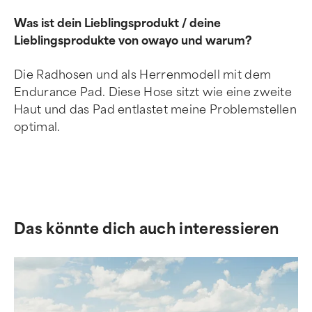
Was ist dein Lieblingsprodukt / deine
Lieblingsprodukte von owayo und warum?
Die Radhosen und als Herrenmodell mit dem
Endurance Pad. Diese Hose sitzt wie eine zweite
Haut und das Pad entlastet meine Problemstellen
optimal.
Das könnte dich auch interessieren