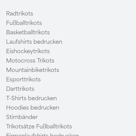
Radtrikots
Fußballtrikots
Basketballtrikots
Laufshirts bedrucken
Eishockeytrikots
Motocross Trikots
Mountainbiketrikots
Esporttrikots
Darttrikots
T-Shirts bedrucken
Hoodies bedrucken
Stirnbänder
Trikotsätze Fußballtrikots