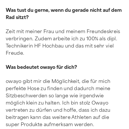
Was tust du gerne, wenn du gerade nicht auf dem
Rad sitzt?
Zeit mit meiner Frau und meinem Freundeskreis
verbringen. Zudem arbeite ich zu 100% als dipl.
Technikerin HF Hochbau und das mit sehr viel
Freude.
Was bedeutet owayo für dich?
owayo gibt mir die Möglichkeit, die für mich
perfekte Hose zu finden und dadurch meine
Sitzbeschwerden so lange wie irgendwie
möglich klein zu halten. Ich bin stolz Owayo
vertreten zu dürfen und hoffe, dass ich dazu
beitragen kann das weitere Athleten auf die
super Produkte aufmerksam werden.