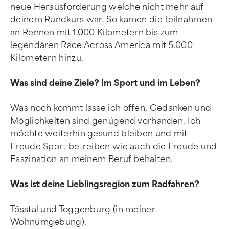
neue Herausforderung welche nicht mehr auf
deinem Rundkurs war. So kamen die Teilnahmen
an Rennen mit 1.000 Kilometern bis zum
legendären Race Across America mit 5.000
Kilometern hinzu.
Was sind deine Ziele? Im Sport und im Leben?
Was noch kommt lasse ich offen, Gedanken und
Möglichkeiten sind genügend vorhanden. Ich
möchte weiterhin gesund bleiben und mit
Freude Sport betreiben wie auch die Freude und
Faszination an meinem Beruf behalten.
Was ist deine Lieblingsregion zum Radfahren?
Tösstal und Toggenburg (in meiner
Wohnumgebung).