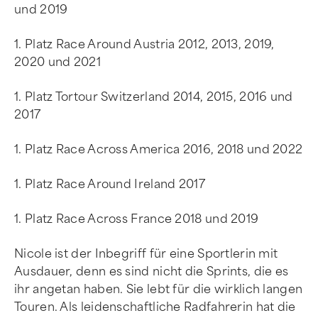
und 2019
1. Platz Race Around Austria 2012, 2013, 2019,
2020 und 2021
1. Platz Tortour Switzerland 2014, 2015, 2016 und
2017
1. Platz Race Across America 2016, 2018 und 2022
1. Platz Race Around Ireland 2017
1. Platz Race Across France 2018 und 2019
Nicole ist der Inbegriff für eine Sportlerin mit
Ausdauer, denn es sind nicht die Sprints, die es
ihr angetan haben. Sie lebt für die wirklich langen
Touren. Als leidenschaftliche Radfahrerin hat die