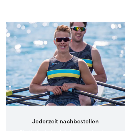
Jederzeit nachbestellen