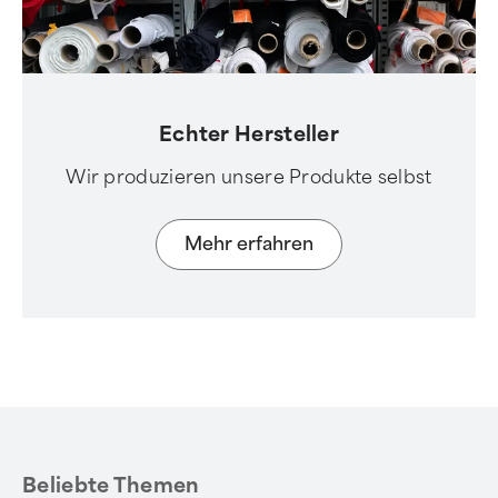
Echter Hersteller
Wir produzieren unsere Produkte selbst
Mehr erfahren
Beliebte Themen