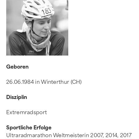
Geboren
26.06.1984 in Winterthur (CH)
Disziplin
Extremradsport
Sportliche Erfolge
Ultraradmarathon Weltmeisterin 2007, 2014, 2017