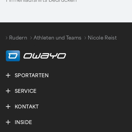
Firmenlaufshirts bedrucken
Rudern
Athleten und Teams
Nicole Reist
/
/
SPORTARTEN
SERVICE
KONTAKT
INSIDE