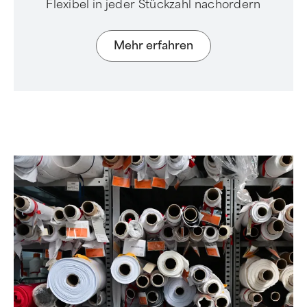
Flexibel in jeder Stückzahl nachordern
Mehr erfahren