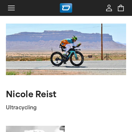
Nicole Reist
Ultracycling