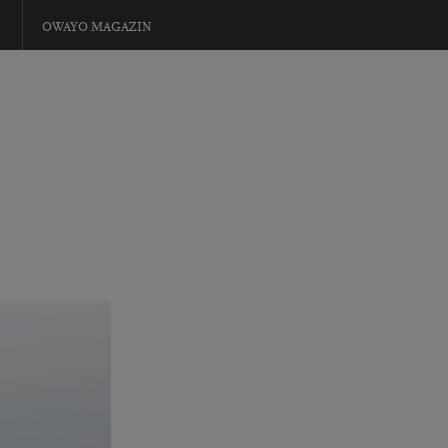
OWAYO MAGAZIN