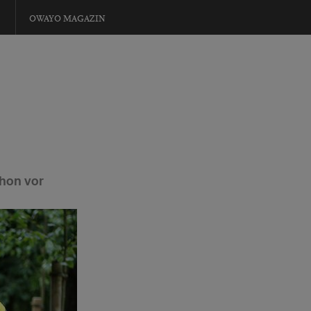
OWAYO MAGAZIN
thon vor