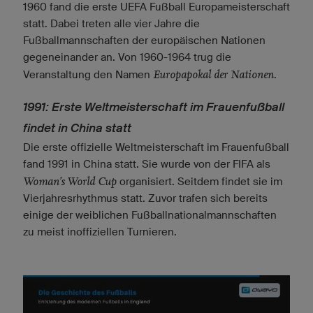
1960 fand die erste UEFA Fußball Europameisterschaft
statt. Dabei treten alle vier Jahre die
Fußballmannschaften der europäischen Nationen
gegeneinander an. Von 1960-1964 trug die
Europapokal der Nationen
Veranstaltung den Namen
.
1991: Erste Weltmeisterschaft im Frauenfußball
findet in China statt
Die erste offizielle Weltmeisterschaft im Frauenfußball
fand 1991 in China statt. Sie wurde von der FIFA als
Woman’s World Cup
organisiert. Seitdem findet sie im
Vierjahresrhythmus statt. Zuvor trafen sich bereits
einige der weiblichen Fußballnationalmannschaften
zu meist inoffiziellen Turnieren.