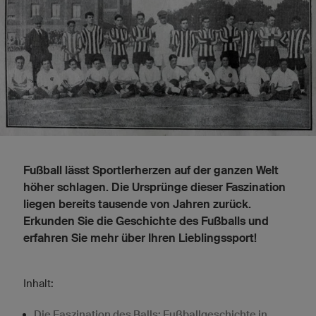
Fußball lässt Sportlerherzen auf der ganzen Welt
höher schlagen. Die Ursprünge dieser Faszination
liegen bereits tausende von Jahren zurück.
Erkunden Sie die Geschichte des Fußballs und
erfahren Sie mehr über Ihren Lieblingssport!
Inhalt:
Die Faszination des Balls: Fußballgeschichte in