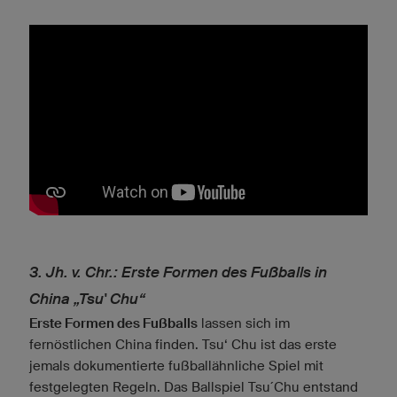
3. Jh. v. Chr.: Erste Formen des Fußballs in
China „Tsu' Chu“
Erste Formen des Fußballs
lassen sich im
fernöstlichen China finden. Tsu‘ Chu ist das erste
jemals dokumentierte fußballähnliche Spiel mit
festgelegten Regeln. Das Ballspiel Tsu´Chu entstand