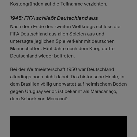
Kostengründen auf die Teilnahme verzichten.
1945: FIFA schließt Deutschland aus
Nach dem Ende des zweiten Weltkriegs schloss die
FIFA Deutschland aus allen Spielen aus und
untersagte jeglichen Spielverkehr mit deutschen
Mannschaften. Fünf Jahre nach dem Krieg durfte
Deutschland wieder beitreten.
Bei der Weltmeisterschaft 1950 war Deutschland
allerdings noch nicht dabei. Das historische Finale, in
dem Brasilien völlig unerwartet auf heimischem Boden
gegen Uruguay verlor, ist bekannt als Maracanaço,
dem Schock von Maracanã: