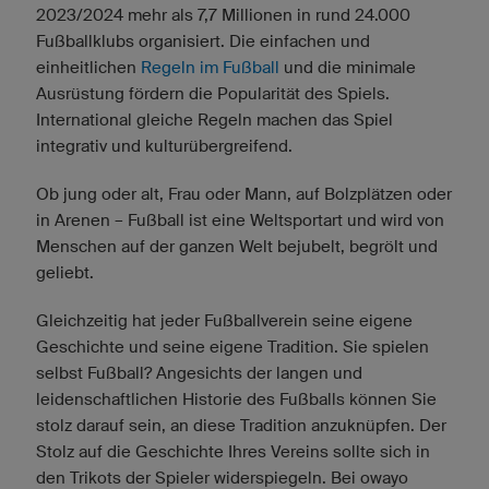
2023/2024 mehr als 7,7 Millionen in rund 24.000
Fußballklubs organisiert. Die einfachen und
einheitlichen
Regeln im Fußball
und die minimale
Ausrüstung fördern die Popularität des Spiels.
International gleiche Regeln machen das Spiel
integrativ und kulturübergreifend.
Ob jung oder alt, Frau oder Mann, auf Bolzplätzen oder
in Arenen – Fußball ist eine Weltsportart und wird von
Menschen auf der ganzen Welt bejubelt, begrölt und
geliebt.
Gleichzeitig hat jeder Fußballverein seine eigene
Geschichte und seine eigene Tradition. Sie spielen
selbst Fußball? Angesichts der langen und
leidenschaftlichen Historie des Fußballs können Sie
stolz darauf sein, an diese Tradition anzuknüpfen. Der
Stolz auf die Geschichte Ihres Vereins sollte sich in
den Trikots der Spieler widerspiegeln. Bei owayo