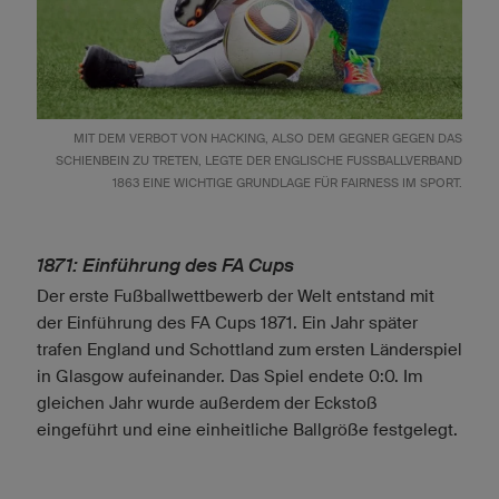
MIT DEM VERBOT VON HACKING, ALSO DEM GEGNER GEGEN DAS
SCHIENBEIN ZU TRETEN, LEGTE DER ENGLISCHE FUSSBALLVERBAND 1
863 EINE WICHTIGE GRUNDLAGE FÜR FAIRNESS IM SPORT.
1871: Einführung des FA Cups
Der erste Fußballwettbewerb der Welt entstand mit
der Einführung des FA Cups 1871. Ein Jahr später
trafen England und Schottland zum ersten Länderspiel
in Glasgow aufeinander. Das Spiel endete 0:0. Im
gleichen Jahr wurde außerdem der Eckstoß
eingeführt und eine einheitliche Ballgröße festgelegt.