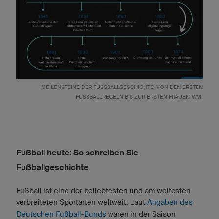
MEILENSTEINE DER FUSSBALLGESCHICHTE: VON DEN ERSTEN F
USSBALLREGELN BIS ZUR ERSTEN FRAUEN-WM.
Fußball heute: So schreiben Sie
Fußballgeschichte
Fußball ist eine der beliebtesten und am weitesten
verbreiteten Sportarten weltweit. Laut
Angaben des
Deutschen Fußball-Bunds
waren in der Saison