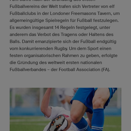
Fußballvereins der Welt trafen sich Vertreter von elf
Fußballclubs in der Londoner Freemasons Tavern, um
allgemeingültige Spielregeln für Fußball festzulegen.
Es wurden insgesamt 14 Regeln festgelegt, unter
anderem das Verbot des Tragens oder Haltens des
Balls. Damit emanzipierte sich der Fußball endgültig
vom konkurrierenden Rugby. Um dem Sport einen
festen organisatorischen Rahmen zu geben, erfolgte
die Gründung des weltweit ersten nationalen
Fußballverbandes – der Football Association (FA).