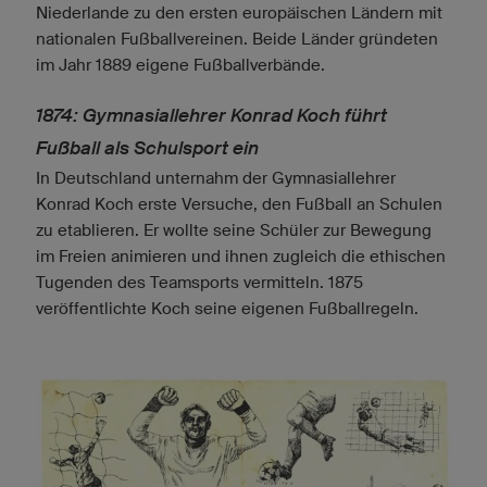
Niederlande zu den ersten europäischen Ländern mit
nationalen Fußballvereinen. Beide Länder gründeten
im Jahr 1889 eigene Fußballverbände.
1874: Gymnasiallehrer Konrad Koch führt
Fußball als Schulsport ein
In Deutschland unternahm der Gymnasiallehrer
Konrad Koch erste Versuche, den Fußball an Schulen
zu etablieren. Er wollte seine Schüler zur Bewegung
im Freien animieren und ihnen zugleich die ethischen
Tugenden des Teamsports vermitteln. 1875
veröffentlichte Koch seine eigenen Fußballregeln.