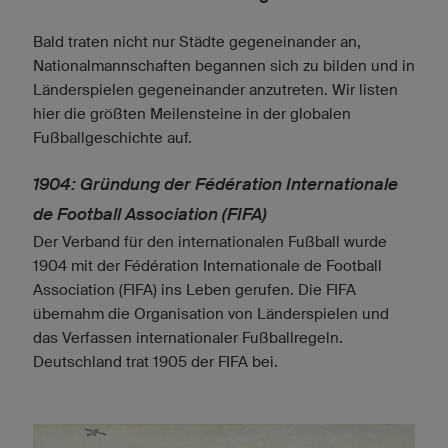
Bald traten nicht nur Städte gegeneinander an,
Nationalmannschaften begannen sich zu bilden und in
Länderspielen gegeneinander anzutreten. Wir listen
hier die größten Meilensteine in der globalen
Fußballgeschichte auf.
1904: Gründung der Fédération Internationale
de Football Association (FIFA)
Der Verband für den internationalen Fußball wurde
1904 mit der Fédération Internationale de Football
Association (FIFA) ins Leben gerufen. Die FIFA
übernahm die Organisation von Länderspielen und
das Verfassen internationaler Fußballregeln.
Deutschland trat 1905 der FIFA bei.