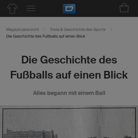
Magazinübersicht
Trivia & Geschichte des Sports
Die Geschichte des Fußballs auf einen Blick
Die Geschichte des
Fußballs auf einen Blick
Alles begann mit einem Ball