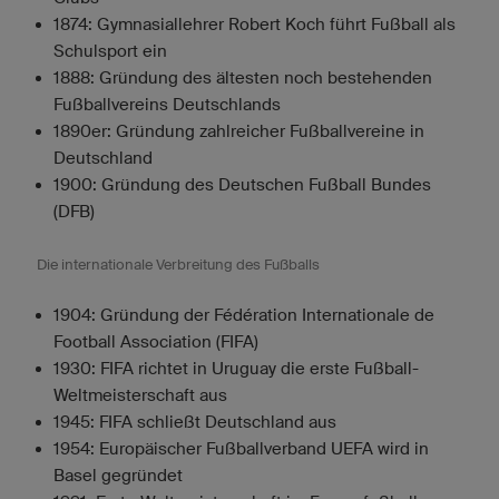
1874: Gymnasiallehrer Robert Koch führt Fußball als
Schulsport ein
1888: Gründung des ältesten noch bestehenden
Fußballvereins Deutschlands
1890er: Gründung zahlreicher Fußballvereine in
Deutschland
1900: Gründung des Deutschen Fußball Bundes
(DFB)
Die internationale Verbreitung des Fußballs
1904: Gründung der Fédération Internationale de
Football Association (FIFA)
1930: FIFA richtet in Uruguay die erste Fußball-
Weltmeisterschaft aus
1945: FIFA schließt Deutschland aus
1954: Europäischer Fußballverband UEFA wird in
Basel gegründet