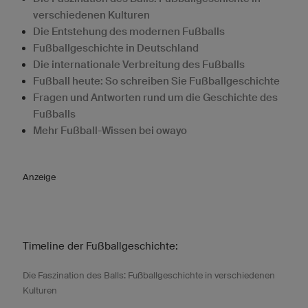
verschiedenen Kulturen
Die Entstehung des modernen Fußballs
Fußballgeschichte in Deutschland
Die internationale Verbreitung des Fußballs
Fußball heute: So schreiben Sie Fußballgeschichte
Fragen und Antworten rund um die Geschichte des
Fußballs
Mehr Fußball-Wissen bei owayo
Anzeige
Timeline der Fußballgeschichte:
Die Faszination des Balls: Fußballgeschichte in verschiedenen
Kulturen