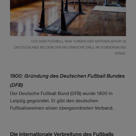
VOR DEM FUSSBALL WAR TURNEN DER NATIONALSPORT IN D
EUTSCHLAND, BEI DEM DER MILITÄRISCHE DRILL IM VORDERGRUND S
TAND.
1900: Gründung des Deutschen Fußball Bundes
(DFB)
Der Deutsche Fußball Bund (DFB) wurde 1900 in
Leipzig gegründet. Er gibt den deutschen
Fußballvereinen einen übergeordneten Verband.
Die internationale Verbreitung des Fußballs