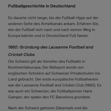
Fußballgeschichte in Deutschland
Es dauerte nicht lange, bis der Fußball-Hype auf der
anderen Seite des Ärmelkanals ankam. Erfahren Sie,
wie der Fußball sich nach und nach seinen Weg in
Europa bahnte und in Deutschland Fuß fasste.
1860: Gründung des Lausanne Football and
Cricket Clubs
Die Schweiz gilt als Vorreiter des Fußballs in
Kontinentaleuropa. Der Ballsport wurde von
englischen Schülern auf Schweizer Privatschulen ins
Land gebracht. Der erste europäische Fußballverein
war der Lausanne Football and Cricket Club (1860). Es
war auch ein Schweizer, der Fußballpionier Hans
Gamper, der später den FC Barcelona gründete.
Nach der Schweiz gehören Dänemark und die