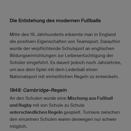
Die Entstehung des modernen Fußballs
Mitte des 19. Jahrhunderts erkannte man in England
die positiven Eigenschaften von Teamsport. Daraufhin
wurde der verpflichtende Schulsport an englischen
Bildungseinrichtungen zur Leibesertüchtigung der
Schüler eingeführt. Es dauert jedoch noch Jahrzehnte,
um aus dem Spiel mit dem Lederball einen
Nationalsport mit einheitlichen Regeln zu entwickeln.
1848: Cambridge-Regeln
An den Schulen wurde eine
Mischung aus Fußball
und Rugby
mit von Schule zu Schule
unterschiedlichen Regeln
gespielt. Turniere zwischen
den einzelnen Schulen waren deswegen nur schwer
möglich.