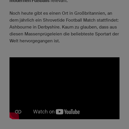
modernen Fußballs
relevant.
Noch heute gibt es einen Ort in Großbritannien, an
dem jährlich ein Shrovetide Football Match stattfindet:
Ashbourne in Derbyshire. Kaum zu glauben, dass aus
diesen Massenprügeleien die beliebteste Sportart der
Welt hervorgegangen ist.