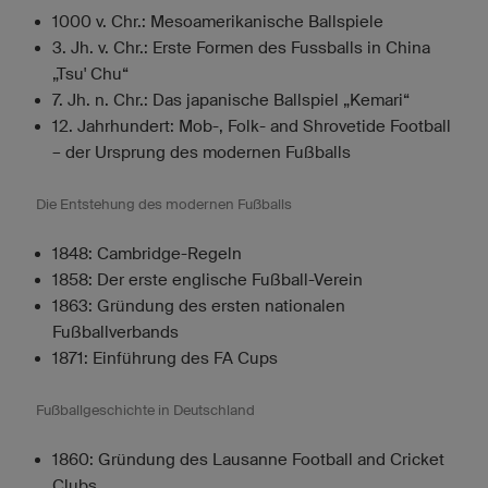
1000 v. Chr.: Mesoamerikanische Ballspiele
3. Jh. v. Chr.: Erste Formen des Fussballs in China
„Tsu' Chu“
7. Jh. n. Chr.: Das japanische Ballspiel „Kemari“
12. Jahrhundert: Mob-, Folk- and Shrovetide Football
– der Ursprung des modernen Fußballs
Die Entstehung des modernen Fußballs
1848: Cambridge-Regeln
1858: Der erste englische Fußball-Verein
1863: Gründung des ersten nationalen
Fußballverbands
1871: Einführung des FA Cups
Fußballgeschichte in Deutschland
1860: Gründung des Lausanne Football and Cricket
Clubs