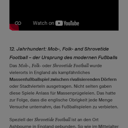
12. Jahrhundert: Mob-, Folk- and Shrovetide
Football – der Ursprung des modernen Fußballs
Mob-, Folk-
Shrovetide Football
Das
oder
wurde
vielerorts in England als kampfähnliches
Massenfußballspiel zwischen rivalisierenden Dörfern
oder Stadtvierteln ausgetragen. Nicht selten gaben
diese Spiele Anlass für Massenprügeleien. Das hatte
zur Folge, dass die englische Obrigkeit jede Menge
Versuche unternahm, das Fußballspielen zu verbieten.
Shrovetide Football
Speziell der
ist an den Ort
Ashbourne in England gebunden. So wie im Mittelalter