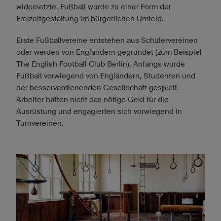
widersetzte. Fußball wurde zu einer Form der
Freizeitgestaltung im bürgerlichen Umfeld.
Erste Fußballvereine entstehen aus Schülervereinen
oder werden von Engländern gegründet (zum Beispiel
The English Football Club Berlin). Anfangs wurde
Fußball vorwiegend von Engländern, Studenten und
der besserverdienenden Gesellschaft gespielt.
Arbeiter hatten nicht das nötige Geld für die
Ausrüstung und engagierten sich vorwiegend in
Turnvereinen.