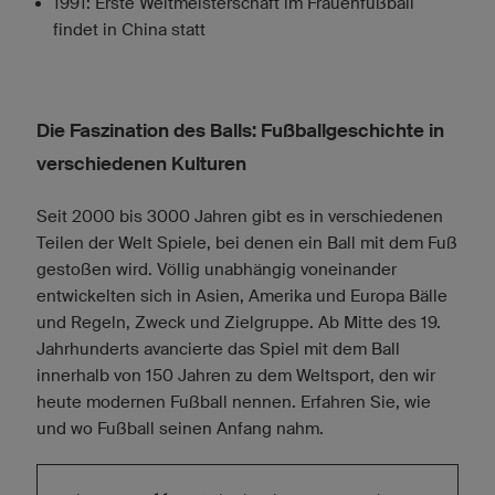
1991: Erste Weltmeisterschaft im Frauenfußball
findet in China statt
Die Faszination des Balls: Fußballgeschichte in
verschiedenen Kulturen
Seit 2000 bis 3000 Jahren gibt es in verschiedenen
Teilen der Welt Spiele, bei denen ein Ball mit dem Fuß
gestoßen wird. Völlig unabhängig voneinander
entwickelten sich in Asien, Amerika und Europa Bälle
und Regeln, Zweck und Zielgruppe. Ab Mitte des 19.
Jahrhunderts avancierte das Spiel mit dem Ball
innerhalb von 150 Jahren zu dem Weltsport, den wir
heute modernen Fußball nennen. Erfahren Sie, wie
und wo Fußball seinen Anfang nahm.