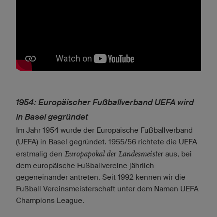
1954: Europäischer Fußballverband UEFA wird
in Basel gegründet
Im Jahr 1954 wurde der Europäische Fußballverband
(UEFA) in Basel gegründet. 1955/56 richtete die UEFA
Europapokal der Landesmeister
erstmalig den
aus, bei
dem europäische Fußballvereine jährlich
gegeneinander antreten. Seit 1992 kennen wir die
Fußball Vereinsmeisterschaft unter dem Namen UEFA
Champions League.